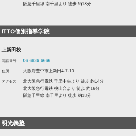
阪急千里線 南千里より 徒歩 約18分
ITTO個別指導学院
上新田校
06-6836-6666
大阪府豊中市上新田4-7-10
北大阪急行電鉄 千里中央より 徒歩 約14分
北大阪急行電鉄 桃山台より 徒歩 約16分
阪急千里線 南千里より 徒歩 約18分
明光義塾