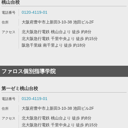
桃山台校
0120-4119-01
大阪府豊中市上新田3-10-38 池田ビル2F
北大阪急行電鉄 桃山台より 徒歩 約8分
北大阪急行電鉄 千里中央より 徒歩 約15分
阪急千里線 南千里より 徒歩 約18分
ファロス個別指導学院
第一ゼミ桃山台校
0120-4119-01
大阪府豊中市上新田3-10-38 池田ビル2F
北大阪急行電鉄 桃山台より 徒歩 約8分
北大阪急行電鉄 千里中央より 徒歩 約15分