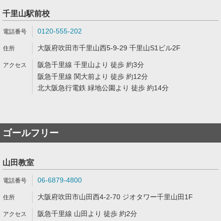
千里山駅前校
0120-555-202
大阪府吹田市千里山西5-9-29 千里山S1ビル2F
阪急千里線 千里山より 徒歩 約3分
阪急千里線 関大前より 徒歩 約12分
北大阪急行電鉄 緑地公園より 徒歩 約14分
ゴールフリー
山田教室
06-6879-4800
大阪府吹田市山田西4-2-70 ジオタワー千里山田1F
阪急千里線 山田より 徒歩 約2分