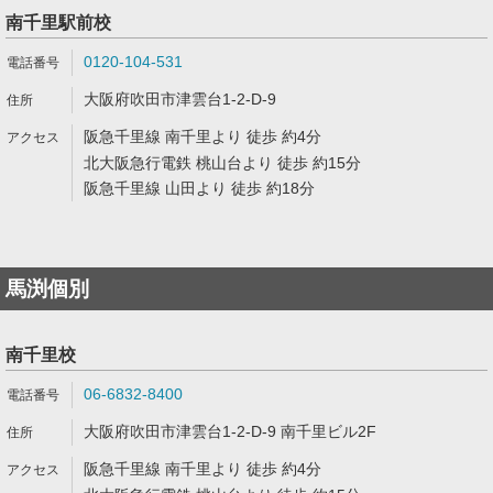
南千里駅前校
0120-104-531
大阪府吹田市津雲台1-2-D-9
阪急千里線 南千里より 徒歩 約4分
北大阪急行電鉄 桃山台より 徒歩 約15分
阪急千里線 山田より 徒歩 約18分
馬渕個別
南千里校
06-6832-8400
大阪府吹田市津雲台1-2-D-9 南千里ビル2F
阪急千里線 南千里より 徒歩 約4分