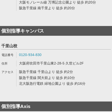
大阪モノレール線 万博記念公園より 徒歩 約20分
阪急千里線 南千里より 徒歩 約20分
個別指導キャンパス
千里山校
0120-934-830
大阪府吹田市千里山東2-28-5 久世ビル2F
阪急千里線 千里山より 徒歩 約2分
阪急千里線 関大前より 徒歩 約10分
北大阪急行電鉄 緑地公園より 徒歩 約16分
個別指導Axis