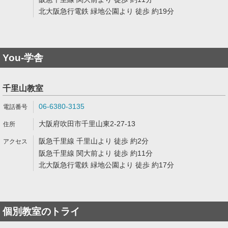
北大阪急行電鉄 緑地公園より 徒歩 約19分
You-学舎
千里山教室
06-6380-3135
大阪府吹田市千里山東2-27-13
阪急千里線 千里山より 徒歩 約2分
阪急千里線 関大前より 徒歩 約11分
北大阪急行電鉄 緑地公園より 徒歩 約17分
個別教室のトライ