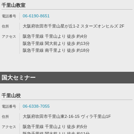
千里山教室
06-6190-8651
大阪府吹田市千里山星が丘1-2 スターズオンヒルズ 2F
阪急千里線 千里山より 徒歩 約4分
阪急千里線 関大前より 徒歩 約13分
阪急千里線 南千里より 徒歩 約18分
国大セミナー
千里山校
06-6338-7055
大阪府吹田市千里山東2-16-15 ヴィラ千里山1F
阪急千里線 千里山より 徒歩 約5分
阪急千里線 関大前より 徒歩 約11分