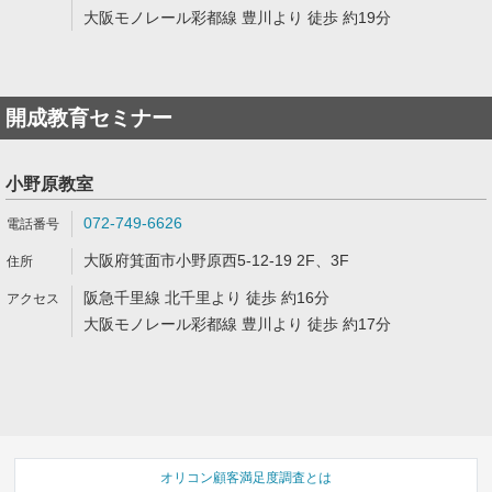
大阪モノレール彩都線 豊川より 徒歩 約19分
開成教育セミナー
小野原教室
072-749-6626
大阪府箕面市小野原西5-12-19 2F、3F
阪急千里線 北千里より 徒歩 約16分
大阪モノレール彩都線 豊川より 徒歩 約17分
オリコン顧客満足度調査とは