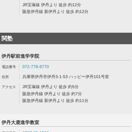
JR宝塚線 伊丹より 徒歩 約12分
阪急伊丹線 新伊丹より 徒歩 約12分
関塾
伊丹駅前進学学院
072-778-8770
兵庫県伊丹市伊丹3-1-53 ハッピー伊丹101号室
JR宝塚線 伊丹より 徒歩 約5分
阪急伊丹線 伊丹より 徒歩 約7分
阪急伊丹線 新伊丹より 徒歩 約11分
伊丹大鹿進学教室