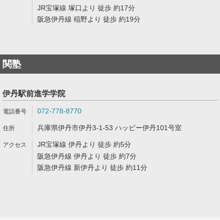
JR宝塚線 塚口より 徒歩 約17分
阪急伊丹線 稲野より 徒歩 約19分
関塾
伊丹駅前進学学院
072-778-8770
兵庫県伊丹市伊丹3-1-53 ハッピー伊丹101号室
JR宝塚線 伊丹より 徒歩 約5分
阪急伊丹線 伊丹より 徒歩 約7分
阪急伊丹線 新伊丹より 徒歩 約11分