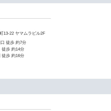
13-22 ヤマムラビル2F
口 徒歩 約7分
 徒歩 約14分
 徒歩 約16分