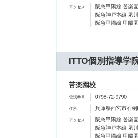
阪急甲陽線 苦楽園
阪急神戸本線 夙川
阪急甲陽線 甲陽園
ITTO個別指導学
苦楽園校
0798-72-9790
兵庫県西宮市石刎町
阪急甲陽線 苦楽園
阪急神戸本線 夙川
阪急甲陽線 甲陽園