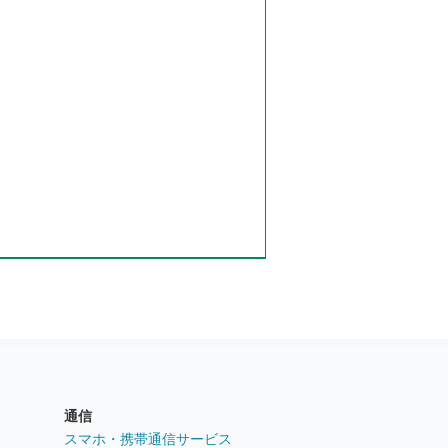
通信
ト
スマホ・携帯通信サービス