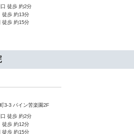
口 徒歩 約2分
 徒歩 約13分
 徒歩 約15分
院
3-3 パイン苦楽園2F
口 徒歩 約2分
 徒歩 約12分
 徒歩 約15分