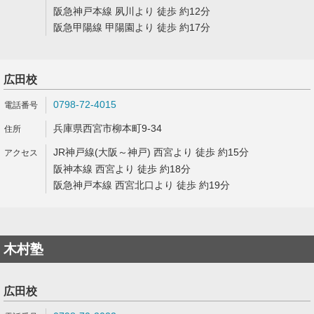
阪急神戸本線 夙川より 徒歩 約12分
阪急甲陽線 甲陽園より 徒歩 約17分
広田校
0798-72-4015
兵庫県西宮市柳本町9-34
JR神戸線(大阪～神戸) 西宮より 徒歩 約15分
阪神本線 西宮より 徒歩 約18分
阪急神戸本線 西宮北口より 徒歩 約19分
木村塾
広田校