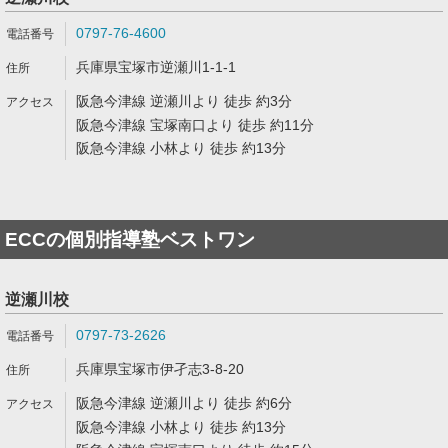
0797-76-4600
兵庫県宝塚市逆瀬川1-1-1
阪急今津線 逆瀬川より 徒歩 約3分
阪急今津線 宝塚南口より 徒歩 約11分
阪急今津線 小林より 徒歩 約13分
ECCの個別指導塾ベストワン
逆瀬川校
0797-73-2626
兵庫県宝塚市伊孑志3-8-20
阪急今津線 逆瀬川より 徒歩 約6分
阪急今津線 小林より 徒歩 約13分