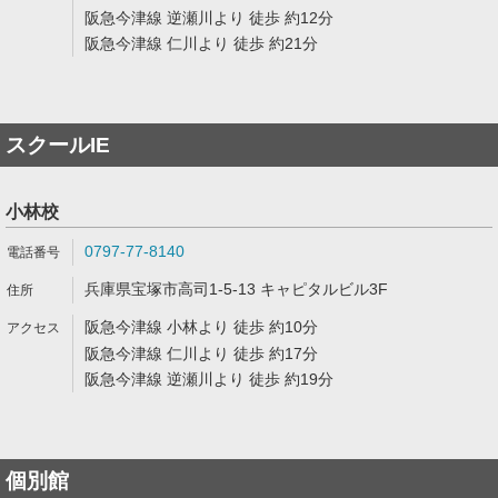
阪急今津線 逆瀬川より 徒歩 約12分
阪急今津線 仁川より 徒歩 約21分
スクールIE
小林校
0797-77-8140
兵庫県宝塚市高司1-5-13 キャピタルビル3F
阪急今津線 小林より 徒歩 約10分
阪急今津線 仁川より 徒歩 約17分
阪急今津線 逆瀬川より 徒歩 約19分
個別館