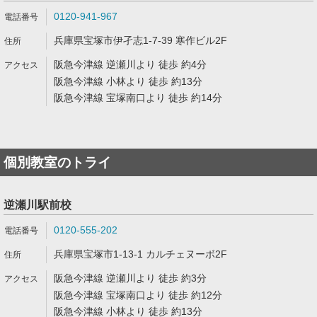
0120-941-967
兵庫県宝塚市伊孑志1-7-39 寒作ビル2F
阪急今津線 逆瀬川より 徒歩 約4分
阪急今津線 小林より 徒歩 約13分
阪急今津線 宝塚南口より 徒歩 約14分
個別教室のトライ
逆瀬川駅前校
0120-555-202
兵庫県宝塚市1-13-1 カルチェヌーボ2F
阪急今津線 逆瀬川より 徒歩 約3分
阪急今津線 宝塚南口より 徒歩 約12分
阪急今津線 小林より 徒歩 約13分