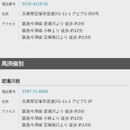
0120-4119-01
兵庫県宝塚市逆瀬川1-11-1 アピア2-203号
阪急今津線 逆瀬川より 徒歩 約3分
阪急今津線 小林より 徒歩 約12分
阪急今津線 宝塚南口より 徒歩 約13分
馬渕個別
逆瀬川校
0797-71-6900
兵庫県宝塚市逆瀬川1-11-1 アピア2 2F
阪急今津線 逆瀬川より 徒歩 約3分
阪急今津線 小林より 徒歩 約12分
阪急今津線 宝塚南口より 徒歩 約13分