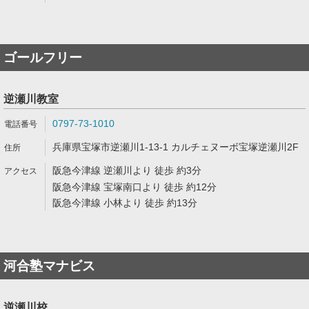
ゴールフリー
逆瀬川教室
0797-73-1010
兵庫県宝塚市逆瀬川1-13-1 カルチェヌーボ宝塚逆瀬川2F
阪急今津線 逆瀬川より 徒歩 約3分
阪急今津線 宝塚南口より 徒歩 約12分
阪急今津線 小林より 徒歩 約13分
河合塾マナビス
逆瀬川校