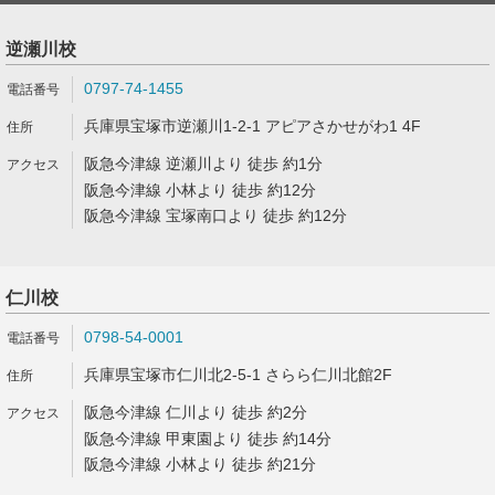
逆瀬川校
0797-74-1455
兵庫県宝塚市逆瀬川1-2-1 アピアさかせがわ1 4F
阪急今津線 逆瀬川より 徒歩 約1分
阪急今津線 小林より 徒歩 約12分
阪急今津線 宝塚南口より 徒歩 約12分
仁川校
0798-54-0001
兵庫県宝塚市仁川北2-5-1 さらら仁川北館2F
阪急今津線 仁川より 徒歩 約2分
阪急今津線 甲東園より 徒歩 約14分
阪急今津線 小林より 徒歩 約21分