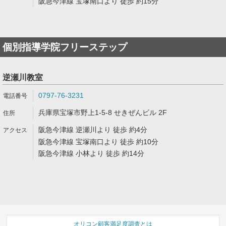
阪急今津線 宝塚南口より 徒歩 約15分
個別指導学院フリーステップ
逆瀬川教室
0797-76-3231
兵庫県宝塚市野上1-5-8 せきぜんビル 2F
阪急今津線 逆瀬川より 徒歩 約4分
阪急今津線 宝塚南口より 徒歩 約10分
阪急今津線 小林より 徒歩 約14分
オリコン顧客満足度調査とは