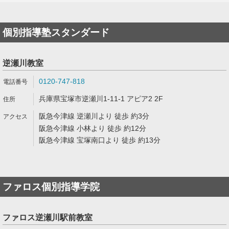
個別指導塾スタンダード
逆瀬川教室
0120-747-818
兵庫県宝塚市逆瀬川1-11-1 アピア2 2F
阪急今津線 逆瀬川より 徒歩 約3分
阪急今津線 小林より 徒歩 約12分
阪急今津線 宝塚南口より 徒歩 約13分
ファロス個別指導学院
ファロス逆瀬川駅前教室