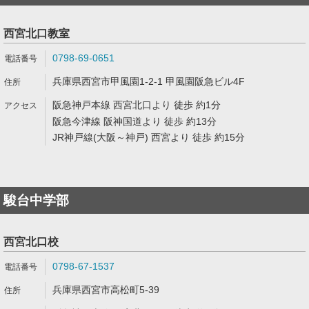
西宮北口教室
0798-69-0651
兵庫県西宮市甲風園1-2-1 甲風園阪急ビル4F
阪急神戸本線 西宮北口より 徒歩 約1分
阪急今津線 阪神国道より 徒歩 約13分
JR神戸線(大阪～神戸) 西宮より 徒歩 約15分
駿台中学部
西宮北口校
0798-67-1537
兵庫県西宮市高松町5-39