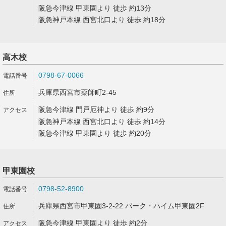
阪急今津線 甲東園より 徒歩 約13分
阪急神戸本線 西宮北口より 徒歩 約18分
高木校
0798-67-0066
兵庫県西宮市薬師町2-45
阪急今津線 門戸厄神より 徒歩 約9分
阪急神戸本線 西宮北口より 徒歩 約14分
阪急今津線 甲東園より 徒歩 約20分
甲東園校
0798-52-8900
兵庫県西宮市甲東園3-2-22 パーク・ハイム甲東園2F
阪急今津線 甲東園より 徒歩 約2分