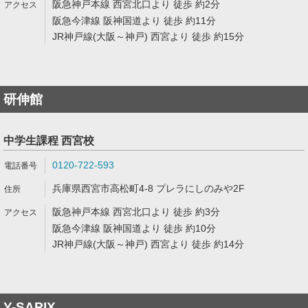
阪急神戸本線 西宮北口より 徒歩 約2分
阪急今津線 阪神国道より 徒歩 約11分
JR神戸線(大阪～神戸) 西宮より 徒歩 約15分
研伸館
中学生課程 西宮校
0120-722-593
兵庫県西宮市高松町4-8 プレラにしのみや2F
阪急神戸本線 西宮北口より 徒歩 約3分
阪急今津線 阪神国道より 徒歩 約10分
JR神戸線(大阪～神戸) 西宮より 徒歩 約14分
Y-SAPIX