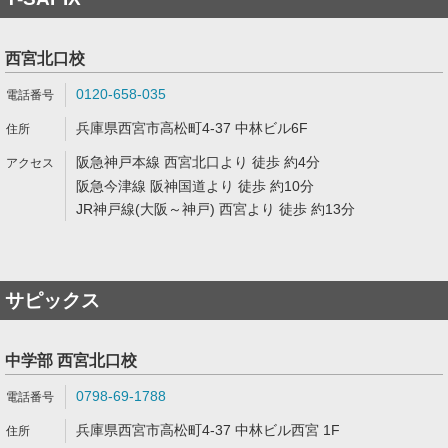
西宮北口校
0120-658-035
兵庫県西宮市高松町4-37 中林ビル6F
阪急神戸本線 西宮北口より 徒歩 約4分
阪急今津線 阪神国道より 徒歩 約10分
JR神戸線(大阪～神戸) 西宮より 徒歩 約13分
サピックス
中学部 西宮北口校
0798-69-1788
兵庫県西宮市高松町4-37 中林ビル西宮 1F