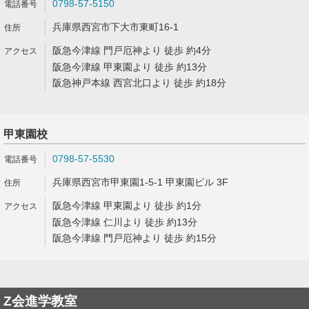
0798-57-5150
兵庫県西宮市下大市東町16-1
阪急今津線 門戸厄神より 徒歩 約4分
阪急今津線 甲東園より 徒歩 約13分
阪急神戸本線 西宮北口より 徒歩 約18分
甲東園校
0798-57-5530
兵庫県西宮市甲東園1-5-1 甲東園ビル 3F
阪急今津線 甲東園より 徒歩 約1分
阪急今津線 仁川より 徒歩 約13分
阪急今津線 門戸厄神より 徒歩 約15分
Z会進学教室