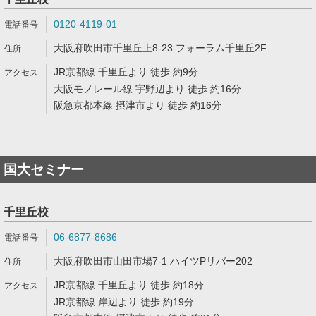
0120-4119-01
大阪府吹田市千里丘上8-23 フォーラム千里丘2F
JR京都線 千里丘より 徒歩 約9分
大阪モノレール線 宇野辺より 徒歩 約16分
阪急京都本線 摂津市より 徒歩 約16分
国大セミナー
千里丘校
06-6877-8686
大阪府吹田市山田市場7-1 ハイツPリバー202
JR京都線 千里丘より 徒歩 約18分
JR京都線 岸辺より 徒歩 約19分