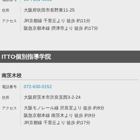
大阪府吹田市長野東11-25
JR京都線 千里丘より 徒歩 約11分
阪急京都本線 摂津市より 徒歩 約17分
ITTO個別指導学院
南茨木校
072-630-0152
大阪府茨木市沢良宜西3-2-24
大阪モノレール線 沢良宜より 徒歩 約8分
阪急京都本線 南茨木より 徒歩 約9分
JR京都線 千里丘より 徒歩 約17分