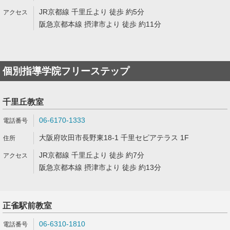
JR京都線 千里丘より 徒歩 約5分
阪急京都本線 摂津市より 徒歩 約11分
個別指導学院フリーステップ
千里丘教室
06-6170-1333
大阪府吹田市長野東18-1 千里セピアテラス 1F
JR京都線 千里丘より 徒歩 約7分
阪急京都本線 摂津市より 徒歩 約13分
正雀駅前教室
06-6310-1810