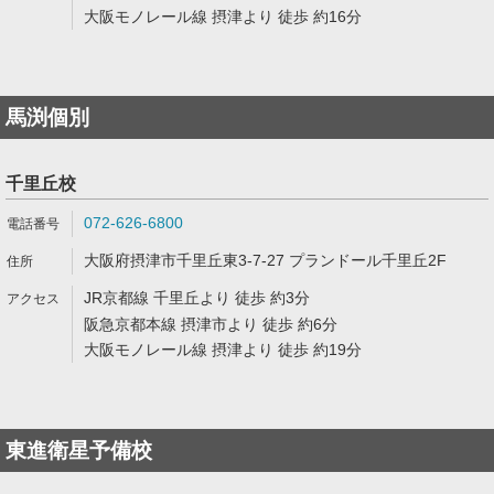
大阪モノレール線 摂津より 徒歩 約16分
馬渕個別
千里丘校
072-626-6800
大阪府摂津市千里丘東3-7-27 プランドール千里丘2F
JR京都線 千里丘より 徒歩 約3分
阪急京都本線 摂津市より 徒歩 約6分
大阪モノレール線 摂津より 徒歩 約19分
東進衛星予備校