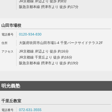
JR京都線 岸辺より 徒歩 約8分
阪急京都本線 摂津市より 徒歩 約17分
山田市場校
0120-934-830
大阪府吹田市山田市場1-4 千里パークサイドテラス2F
JR京都線 岸辺より 徒歩 約16分
JR京都線 千里丘より 徒歩 約16分
阪急京都本線 摂津市より 徒歩 約19分
明光義塾
千里丘教室
072-631-3555