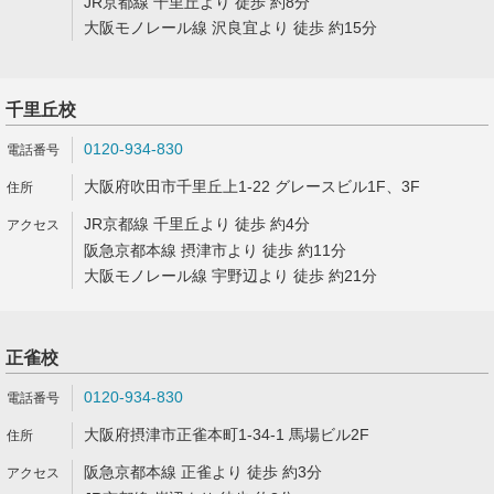
JR京都線 千里丘より 徒歩 約8分
大阪モノレール線 沢良宜より 徒歩 約15分
千里丘校
0120-934-830
大阪府吹田市千里丘上1-22 グレースビル1F、3F
JR京都線 千里丘より 徒歩 約4分
阪急京都本線 摂津市より 徒歩 約11分
大阪モノレール線 宇野辺より 徒歩 約21分
正雀校
0120-934-830
大阪府摂津市正雀本町1-34-1 馬場ビル2F
阪急京都本線 正雀より 徒歩 約3分