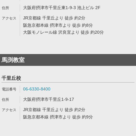
大阪府摂津市千里丘東1-9-3 池上ビル 2F
JR京都線 千里丘より 徒歩 約2分
阪急京都本線 摂津市より 徒歩 約8分
大阪モノレール線 沢良宜より 徒歩 約20分
馬渕教室
千里丘校
06-6330-8400
大阪府摂津市千里丘1-9-17
JR京都線 千里丘より 徒歩 約2分
阪急京都本線 摂津市より 徒歩 約9分