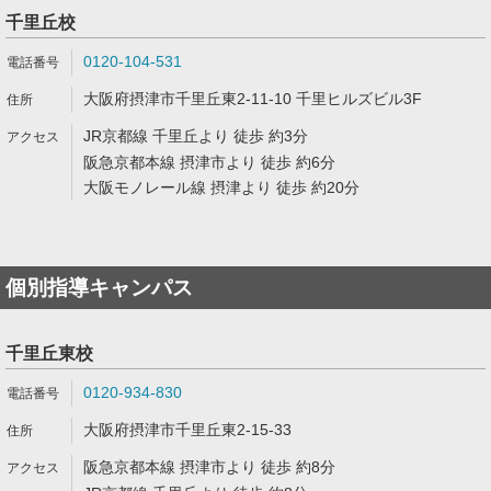
千里丘校
0120-104-531
大阪府摂津市千里丘東2-11-10 千里ヒルズビル3F
JR京都線 千里丘より 徒歩 約3分
阪急京都本線 摂津市より 徒歩 約6分
大阪モノレール線 摂津より 徒歩 約20分
個別指導キャンパス
千里丘東校
0120-934-830
大阪府摂津市千里丘東2-15-33
阪急京都本線 摂津市より 徒歩 約8分