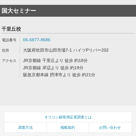
国大セミナー
千里丘校
06-6877-8686
大阪府吹田市山田市場7-1 ハイツPリバー202
JR京都線 千里丘より 徒歩 約18分
JR京都線 岸辺より 徒歩 約19分
阪急京都本線 摂津市より 徒歩 約21分
オリコン顧客満足度調査とは
調査方法
掲載規約
お問い合わせ