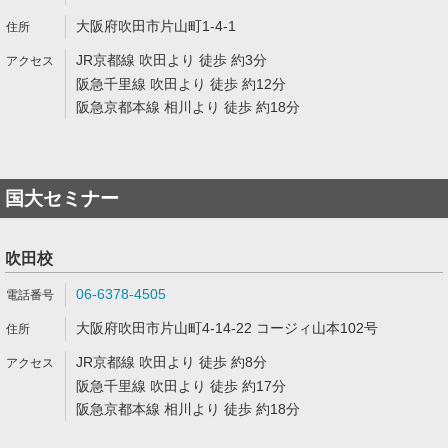
大阪府吹田市片山町1-4-1
JR京都線 吹田より 徒歩 約3分
阪急千里線 吹田より 徒歩 約12分
阪急京都本線 相川より 徒歩 約18分
国大セミナー
吹田校
06-6378-4505
大阪府吹田市片山町4-14-22 コージィ山本102号
JR京都線 吹田より 徒歩 約8分
阪急千里線 吹田より 徒歩 約17分
阪急京都本線 相川より 徒歩 約18分