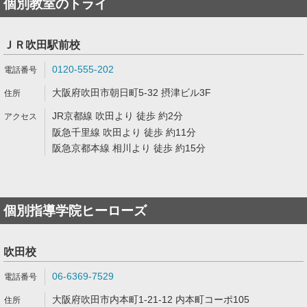
個別教室のトライ
ＪＲ吹田駅前校
0120-555-202
大阪府吹田市朝日町5-32 摂津ビル3F
JR京都線 吹田より 徒歩 約2分
阪急千里線 吹田より 徒歩 約11分
阪急京都本線 相川より 徒歩 約15分
個別指導学院ヒーローズ
吹田校
06-6369-7529
大阪府吹田市内本町1-21-12 内本町コーポ105