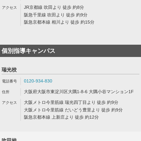
JR京都線 吹田より 徒歩 約8分
阪急千里線 吹田より 徒歩 約9分
阪急京都本線 相川より 徒歩 約15分
個別指導キャンパス
瑞光校
0120-934-830
大阪府大阪市東淀川区大隅1-8-6 大隅小谷マンション1F
大阪メトロ今里筋線 瑞光四丁目より 徒歩 約9分
大阪メトロ今里筋線 だいどう豊里より 徒歩 約9分
阪急京都本線 上新庄より 徒歩 約12分
吹田校