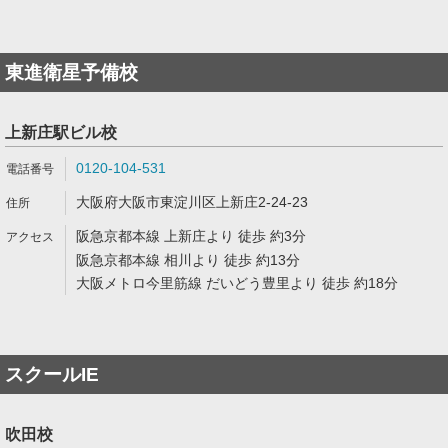
東進衛星予備校
上新庄駅ビル校
0120-104-531
大阪府大阪市東淀川区上新庄2-24-23
阪急京都本線 上新庄より 徒歩 約3分
阪急京都本線 相川より 徒歩 約13分
大阪メトロ今里筋線 だいどう豊里より 徒歩 約18分
スクールIE
吹田校