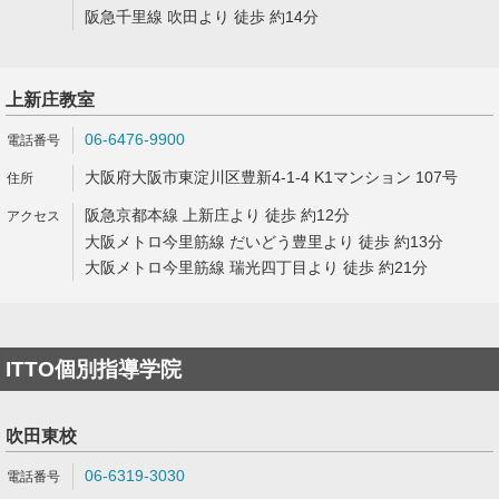
阪急千里線 吹田より 徒歩 約14分
上新庄教室
06-6476-9900
大阪府大阪市東淀川区豊新4-1-4 K1マンション 107号
阪急京都本線 上新庄より 徒歩 約12分
大阪メトロ今里筋線 だいどう豊里より 徒歩 約13分
大阪メトロ今里筋線 瑞光四丁目より 徒歩 約21分
ITTO個別指導学院
吹田東校
06-6319-3030