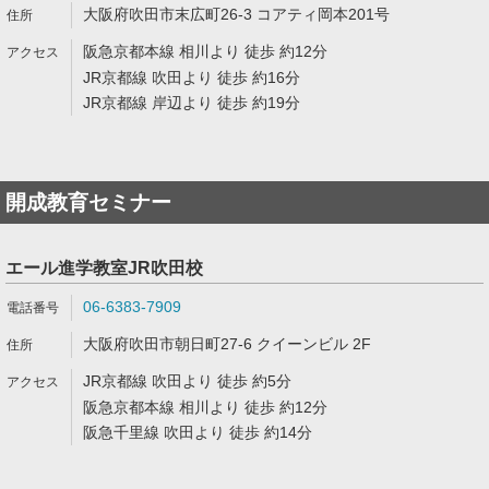
大阪府吹田市末広町26-3 コアティ岡本201号
阪急京都本線 相川より 徒歩 約12分
JR京都線 吹田より 徒歩 約16分
JR京都線 岸辺より 徒歩 約19分
開成教育セミナー
エール進学教室JR吹田校
06-6383-7909
大阪府吹田市朝日町27-6 クイーンビル 2F
JR京都線 吹田より 徒歩 約5分
阪急京都本線 相川より 徒歩 約12分
阪急千里線 吹田より 徒歩 約14分