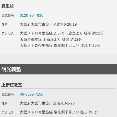
豊里校
0120-934-830
大阪府大阪市東淀川区豊里6-28-19
大阪メトロ今里筋線 だいどう豊里より 徒歩 約12分
阪急京都本線 上新庄より 徒歩 約12分
大阪メトロ今里筋線 瑞光四丁目より 徒歩 約20分
明光義塾
上新庄教室
06-6329-7150
大阪府大阪市東淀川区瑞光3-1-29
大阪メトロ今里筋線 瑞光四丁目より 徒歩 約8分