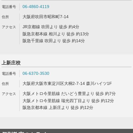
06-4860-4119
大阪府吹田市昭和町7-14
JR京都線 吹田より 徒歩 約4分
阪急京都本線 相川より 徒歩 約13分
阪急千里線 吹田より 徒歩 約14分
上新庄校
06-6370-3530
大阪府大阪市東淀川区大桐2-7-14 森川ハイツ1F
大阪メトロ今里筋線 だいどう豊里より 徒歩 約7分
大阪メトロ今里筋線 瑞光四丁目より 徒歩 約12分
阪急京都本線 上新庄より 徒歩 約12分