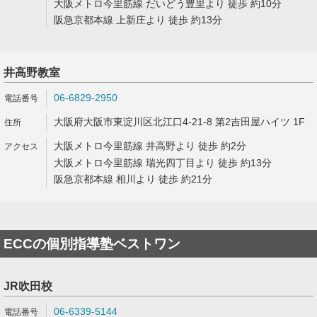
大阪メトロ今里筋線 だいどう豊里より 徒歩 約10分
阪急京都本線 上新庄より 徒歩 約13分
井高野教室
06-6829-2950
大阪府大阪市東淀川区北江口4-21-8 第2吉田屋ハイツ 1F
大阪メトロ今里筋線 井高野より 徒歩 約2分
大阪メトロ今里筋線 瑞光四丁目より 徒歩 約13分
阪急京都本線 相川より 徒歩 約21分
ECCの個別指導塾ベストワン
JR吹田校
06-6339-5144