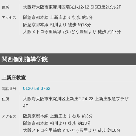
大阪府大阪市東淀川区瑞光1-12-12 SISEI第2ビル2F
阪急京都本線 上新庄より 徒歩 約3分
阪急京都本線 相川より 徒歩 約13分
大阪メトロ今里筋線 だいどう豊里より 徒歩 約17分
関西個別指導学院
上新庄教室
0120-59-3762
大阪府大阪市東淀川区上新庄2-24-23 上新庄阪急プラザ
4F
阪急京都本線 上新庄より 徒歩 約3分
阪急京都本線 相川より 徒歩 約13分
大阪メトロ今里筋線 だいどう豊里より 徒歩 約18分