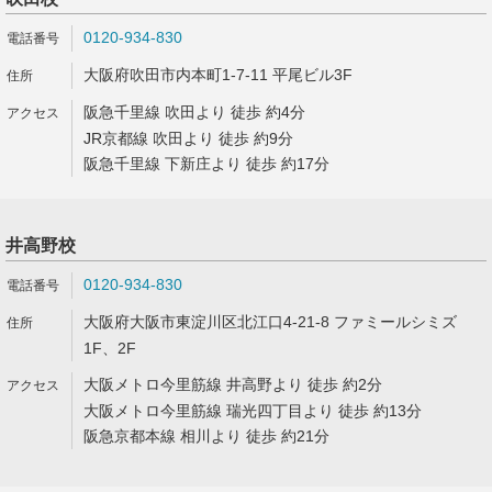
0120-934-830
大阪府吹田市内本町1-7-11 平尾ビル3F
阪急千里線 吹田より 徒歩 約4分
JR京都線 吹田より 徒歩 約9分
阪急千里線 下新庄より 徒歩 約17分
井高野校
0120-934-830
大阪府大阪市東淀川区北江口4-21-8 ファミールシミズ
1F、2F
大阪メトロ今里筋線 井高野より 徒歩 約2分
大阪メトロ今里筋線 瑞光四丁目より 徒歩 約13分
阪急京都本線 相川より 徒歩 約21分