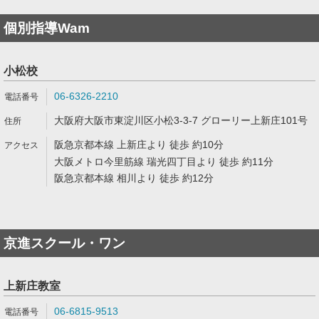
個別指導Wam
小松校
06-6326-2210
大阪府大阪市東淀川区小松3-3-7 グローリー上新庄101号
阪急京都本線 上新庄より 徒歩 約10分
大阪メトロ今里筋線 瑞光四丁目より 徒歩 約11分
阪急京都本線 相川より 徒歩 約12分
京進スクール・ワン
上新庄教室
06-6815-9513