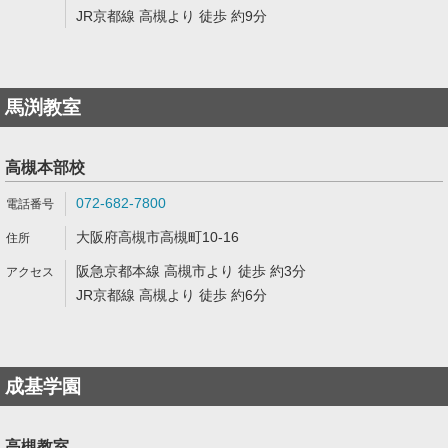
JR京都線 高槻より 徒歩 約9分
馬渕教室
高槻本部校
072-682-7800
大阪府高槻市高槻町10-16
阪急京都本線 高槻市より 徒歩 約3分
JR京都線 高槻より 徒歩 約6分
成基学園
高槻教室