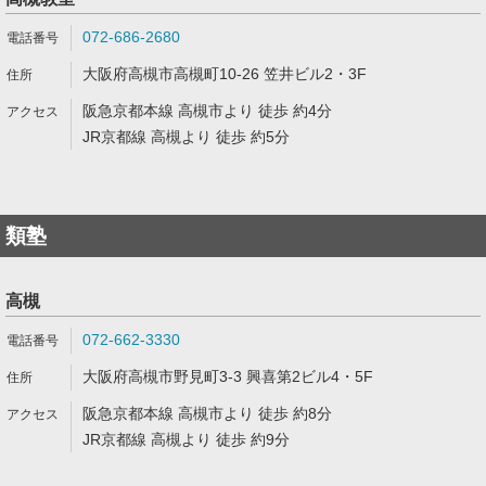
072-686-2680
大阪府高槻市高槻町10-26 笠井ビル2・3F
阪急京都本線 高槻市より 徒歩 約4分
JR京都線 高槻より 徒歩 約5分
類塾
高槻
072-662-3330
大阪府高槻市野見町3-3 興喜第2ビル4・5F
阪急京都本線 高槻市より 徒歩 約8分
JR京都線 高槻より 徒歩 約9分