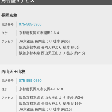
河合塾マナビス
長岡京校
075-585-3988
京都府長岡京市開田2-6-4
JR京都線 長岡京より 徒歩 約6分
阪急京都本線 長岡天神より 徒歩 約8分
阪急京都本線 西山天王山より 徒歩 約21分
西山天王山校
075-959-0550
京都府長岡京市友岡4-19-18
阪急京都本線 西山天王山より 徒歩 約3分
阪急京都本線 長岡天神より 徒歩 約16分
JR京都線 長岡京より 徒歩 約21分