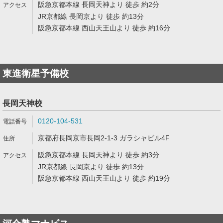
阪急京都本線 長岡天神より 徒歩 約2分
JR京都線 長岡京より 徒歩 約13分
阪急京都本線 西山天王山より 徒歩 約16分
東進衛星予備校
長岡天神校
0120-104-531
京都府長岡京市長岡2-1-3 ガラシャビル4F
阪急京都本線 長岡天神より 徒歩 約3分
JR京都線 長岡京より 徒歩 約13分
阪急京都本線 西山天王山より 徒歩 約19分