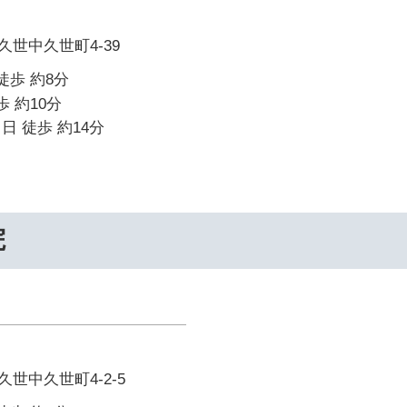
世中久世町4-39
徒歩 約8分
歩 約10分
日 徒歩 約14分
院
世中久世町4-2-5