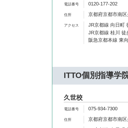
0120-177-202
京都府京都市南区久
JR京都線 向日町 
JR京都線 桂川 徒
阪急京都本線 東向
ITTO個別指導学
久世校
075-934-7300
京都府京都市南区久