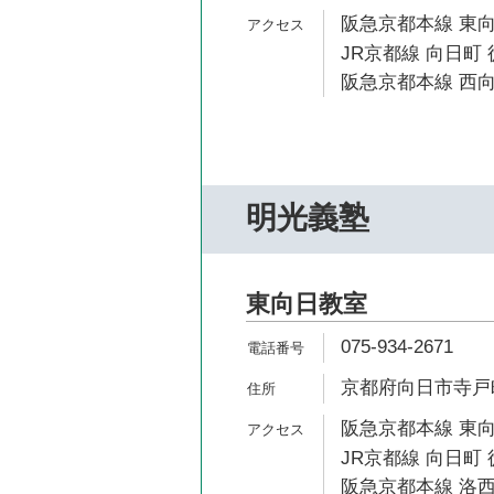
阪急京都本線 東向
JR京都線 向日町 
阪急京都本線 西向
明光義塾
東向日教室
075-934-2671
京都府向日市寺戸町初
阪急京都本線 東向
JR京都線 向日町 
阪急京都本線 洛西