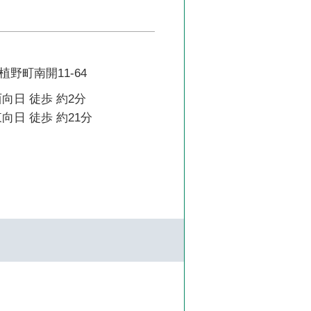
野町南開11-64
向日 徒歩 約2分
向日 徒歩 約21分