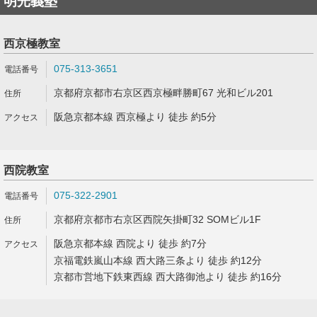
明光義塾
西京極教室
075-313-3651
京都府京都市右京区西京極畔勝町67 光和ビル201
阪急京都本線 西京極より 徒歩 約5分
西院教室
075-322-2901
京都府京都市右京区西院矢掛町32 SOMビル1F
阪急京都本線 西院より 徒歩 約7分
京福電鉄嵐山本線 西大路三条より 徒歩 約12分
京都市営地下鉄東西線 西大路御池より 徒歩 約16分