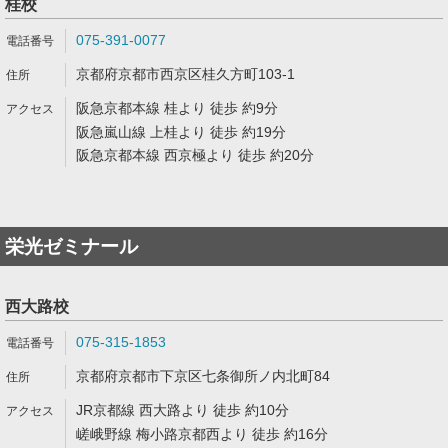
桂校
075-391-0077
京都府京都市西京区桂久方町103-1
阪急京都本線 桂より 徒歩 約9分
阪急嵐山線 上桂より 徒歩 約19分
阪急京都本線 西京極より 徒歩 約20分
栄光ゼミナール
西大路校
075-315-1853
京都府京都市下京区七条御所ノ内北町84
JR京都線 西大路より 徒歩 約10分
嵯峨野線 梅小路京都西より 徒歩 約16分