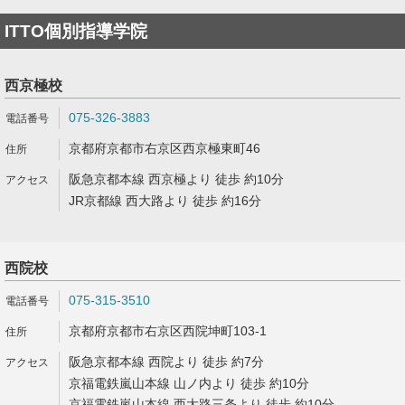
ITTO個別指導学院
西京極校
075-326-3883
京都府京都市右京区西京極東町46
阪急京都本線 西京極より 徒歩 約10分
JR京都線 西大路より 徒歩 約16分
西院校
075-315-3510
京都府京都市右京区西院坤町103-1
阪急京都本線 西院より 徒歩 約7分
京福電鉄嵐山本線 山ノ内より 徒歩 約10分
京福電鉄嵐山本線 西大路三条より 徒歩 約10分