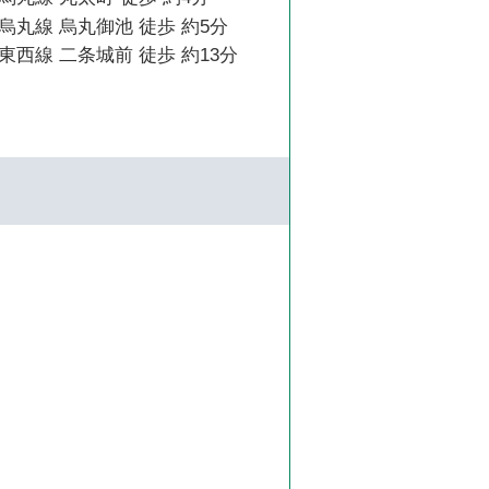
丸線 烏丸御池 徒歩 約5分
西線 二条城前 徒歩 約13分