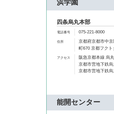
浜学園
四条烏丸本部
075-221-8000
京都府京都市中京
町670 京都フクト
阪急京都本線 烏丸
京都市営地下鉄烏丸
京都市営地下鉄烏丸
能開センター