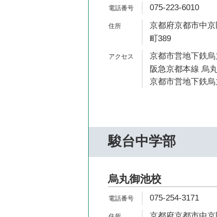
075-223-6010
京都府京都市中京
町389
京都市営地下鉄烏丸
阪急京都本線 烏丸
京都市営地下鉄烏丸
駿台中学部
烏丸御池校
075-254-3171
京都府京都市中京