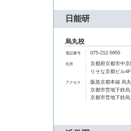
日能研
烏丸校
075-212-5955
京都府京都市中京
りそな京都ビル4F
阪急京都本線 烏丸
京都市営地下鉄烏丸
京都市営地下鉄烏丸