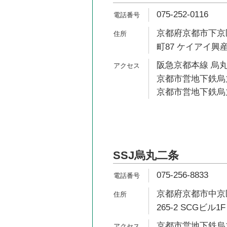
075-252-0116
京都府京都市下京
町87 ケイアイ興
阪急京都本線 烏丸
京都市営地下鉄烏丸
京都市営地下鉄烏丸
SSJ烏丸二条
075-256-8833
京都府京都市中京
265-2 SCGビル
京都市営地下鉄烏丸