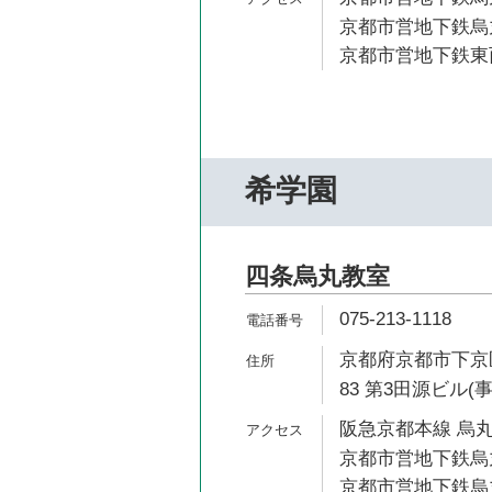
京都市営地下鉄烏丸
京都市営地下鉄東西
希学園
四条烏丸教室
075-213-1118
京都府京都市下京
83 第3田源ビル(事
阪急京都本線 烏丸
京都市営地下鉄烏丸
京都市営地下鉄烏丸