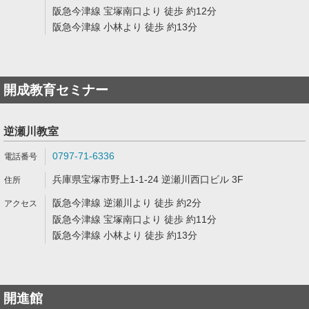
阪急今津線 宝塚南口より 徒歩 約12分
阪急今津線 小林より 徒歩 約13分
開成教育セミナー
逆瀬川教室
0797-71-6336
兵庫県宝塚市野上1-1-24 逆瀬川西口ビル 3F
阪急今津線 逆瀬川より 徒歩 約2分
阪急今津線 宝塚南口より 徒歩 約11分
阪急今津線 小林より 徒歩 約13分
開進館