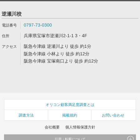
逆瀬川校
0797-73-0300
兵庫県宝塚市逆瀬川2-1-1 3・4F
阪急今津線 逆瀬川より 徒歩 約1分
阪急今津線 小林より 徒歩 約12分
阪急今津線 宝塚南口より 徒歩 約12分
オリコン顧客満足度調査とは
調査方法
掲載規約
お問い合わせ
会社概要
個人情報保護方針
引用・転載について