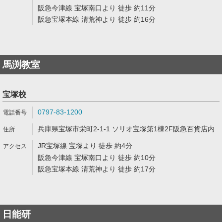
阪急今津線 宝塚南口より 徒歩 約11分
阪急宝塚本線 清荒神より 徒歩 約16分
馬渕教室
宝塚校
0797-83-1200
兵庫県宝塚市栄町2-1-1 ソリオ宝塚第1棟2F阪急百貨店内
JR宝塚線 宝塚より 徒歩 約4分
阪急今津線 宝塚南口より 徒歩 約10分
阪急宝塚本線 清荒神より 徒歩 約17分
日能研