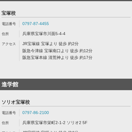
宝塚校
0797-87-4455
兵庫県宝塚市川面5-4-4
JR宝塚線 宝塚より 徒歩 約2分
阪急今津線 宝塚南口より 徒歩 約12分
阪急宝塚本線 清荒神より 徒歩 約17分
進学館
ソリオ宝塚校
0797-86-2100
兵庫県宝塚市栄町2-1-2 ソリオ2 5F