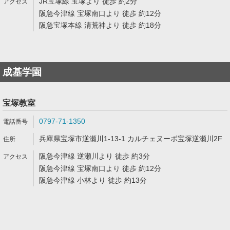
JR宝塚線 宝塚より 徒歩 約2分
阪急今津線 宝塚南口より 徒歩 約12分
阪急宝塚本線 清荒神より 徒歩 約18分
成基学園
宝塚教室
0797-71-1350
兵庫県宝塚市逆瀬川1-13-1 カルチェヌーボ宝塚逆瀬川2F
阪急今津線 逆瀬川より 徒歩 約3分
阪急今津線 宝塚南口より 徒歩 約12分
阪急今津線 小林より 徒歩 約13分