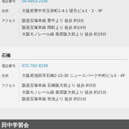
06-6853-2336
大阪府豊中市玉井町1-4-1 望月ビル1・2・3F
阪急宝塚本線 豊中より 徒歩 約3分
阪急宝塚本線 岡町より 徒歩 約14分
大阪モノレール線 柴原阪大前より 徒歩 約19分
石橋
072-762-8239
大阪府池田市石橋2-13-30 ニュースパーク中村ビル3・4F
阪急宝塚本線 石橋阪大前より 徒歩 約3分
大阪モノレール線 柴原阪大前より 徒歩 約21分
阪急宝塚本線 蛍池より 徒歩 約21分
田中学習会