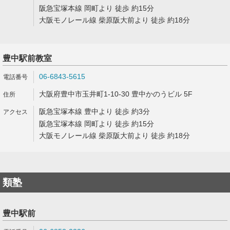
阪急宝塚本線 岡町より 徒歩 約15分
大阪モノレール線 柴原阪大前より 徒歩 約18分
豊中駅前教室
06-6843-5615
大阪府豊中市玉井町1-10-30 豊中かのうビル 5F
阪急宝塚本線 豊中より 徒歩 約3分
阪急宝塚本線 岡町より 徒歩 約15分
大阪モノレール線 柴原阪大前より 徒歩 約18分
類塾
豊中駅前