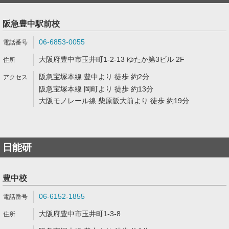
阪急豊中駅前校
06-6853-0055
大阪府豊中市玉井町1-2-13 ゆたか第3ビル 2F
阪急宝塚本線 豊中より 徒歩 約2分
阪急宝塚本線 岡町より 徒歩 約13分
大阪モノレール線 柴原阪大前より 徒歩 約19分
日能研
豊中校
06-6152-1855
大阪府豊中市玉井町1-3-8