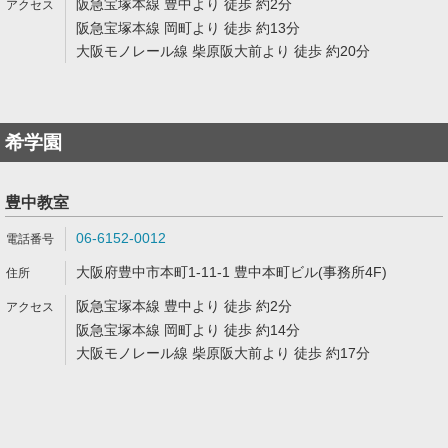
阪急宝塚本線 豊中より 徒歩 約2分
阪急宝塚本線 岡町より 徒歩 約13分
大阪モノレール線 柴原阪大前より 徒歩 約20分
希学園
豊中教室
06-6152-0012
大阪府豊中市本町1-11-1 豊中本町ビル(事務所4F)
阪急宝塚本線 豊中より 徒歩 約2分
阪急宝塚本線 岡町より 徒歩 約14分
大阪モノレール線 柴原阪大前より 徒歩 約17分