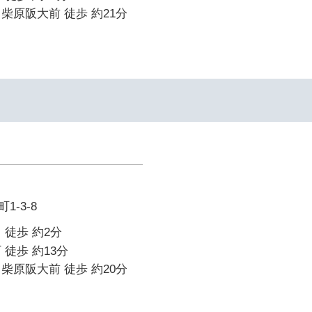
柴原阪大前 徒歩 約21分
-3-8
 徒歩 約2分
 徒歩 約13分
柴原阪大前 徒歩 約20分