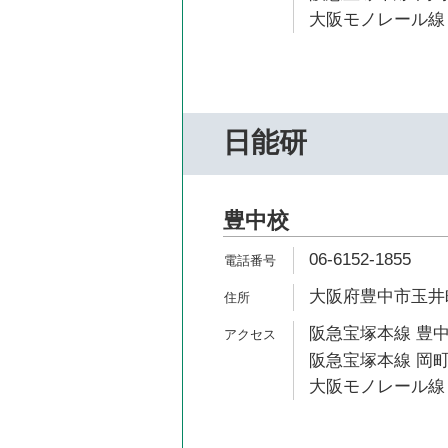
大阪モノレール線 
日能研
豊中校
06-6152-1855
大阪府豊中市玉井町1
阪急宝塚本線 豊中
阪急宝塚本線 岡町
大阪モノレール線 