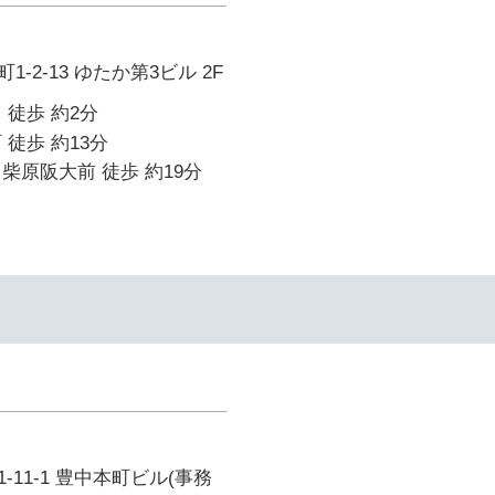
-2-13 ゆたか第3ビル 2F
 徒歩 約2分
 徒歩 約13分
柴原阪大前 徒歩 約19分
11-1 豊中本町ビル(事務