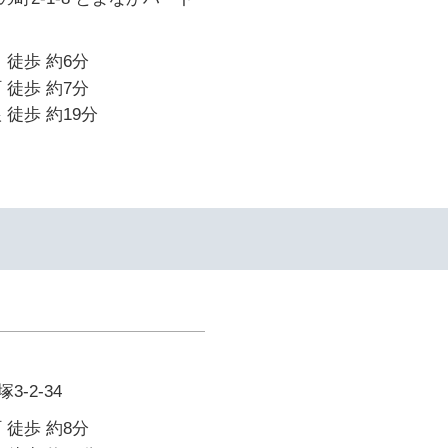
 徒歩 約6分
 徒歩 約7分
 徒歩 約19分
-2-34
 徒歩 約8分