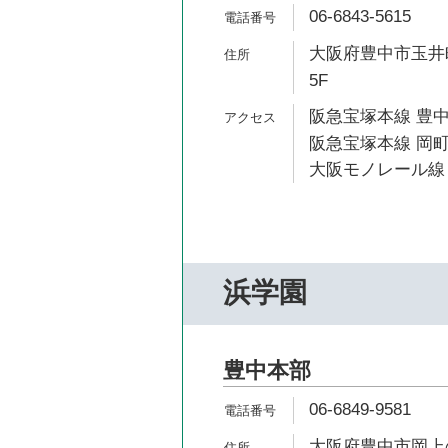
06-6843-5615
大阪府豊中市玉井町
5F
阪急宝塚本線 豊中
阪急宝塚本線 岡町
大阪モノレール線 
浜学園
豊中本部
06-6849-9581
大阪府豊中市岡上の