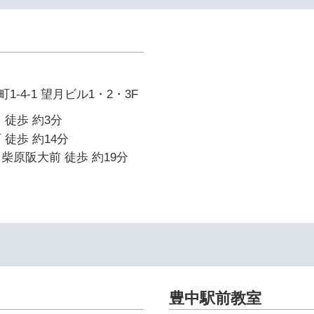
-4-1 望月ビル1・2・3F
 徒歩 約3分
 徒歩 約14分
柴原阪大前 徒歩 約19分
豊中駅前教室