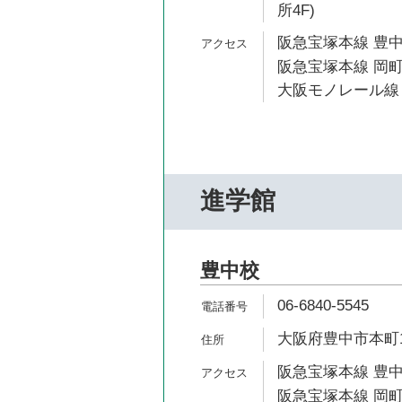
所4F)
阪急宝塚本線 豊中
阪急宝塚本線 岡町
大阪モノレール線 
進学館
豊中校
06-6840-5545
大阪府豊中市本町1-
阪急宝塚本線 豊中
阪急宝塚本線 岡町