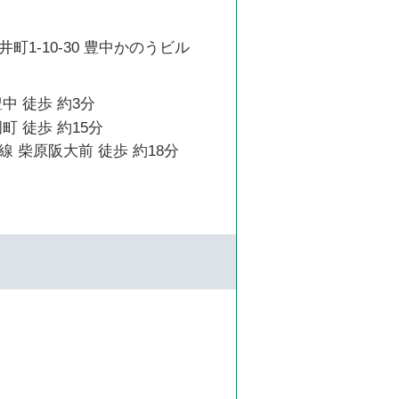
町1-10-30 豊中かのうビル
中 徒歩 約3分
町 徒歩 約15分
 柴原阪大前 徒歩 約18分