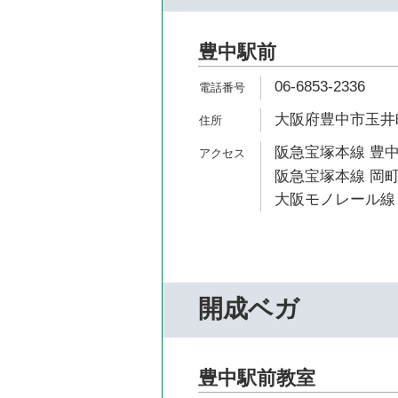
豊中駅前
06-6853-2336
大阪府豊中市玉井町1
阪急宝塚本線 豊中
阪急宝塚本線 岡町
大阪モノレール線 
開成ベガ
豊中駅前教室