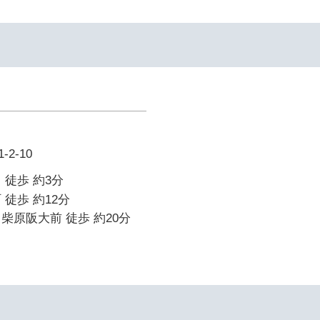
2-10
 徒歩 約3分
 徒歩 約12分
柴原阪大前 徒歩 約20分