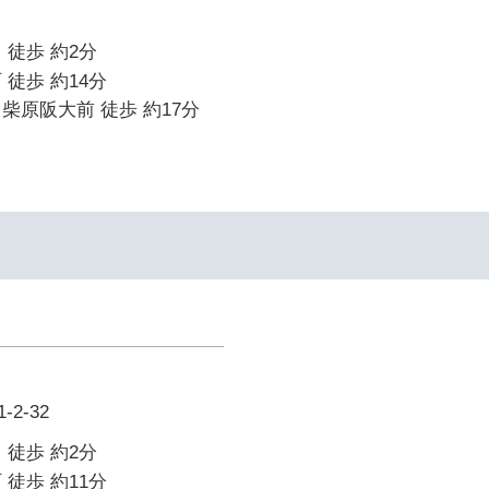
 徒歩 約2分
 徒歩 約14分
柴原阪大前 徒歩 約17分
2-32
 徒歩 約2分
 徒歩 約11分