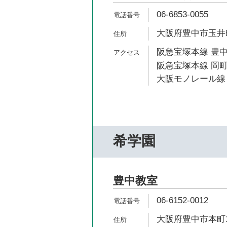
06-6853-0055
大阪府豊中市玉井町1
阪急宝塚本線 豊中
阪急宝塚本線 岡町
大阪モノレール線 
希学園
豊中教室
06-6152-0012
大阪府豊中市本町1-