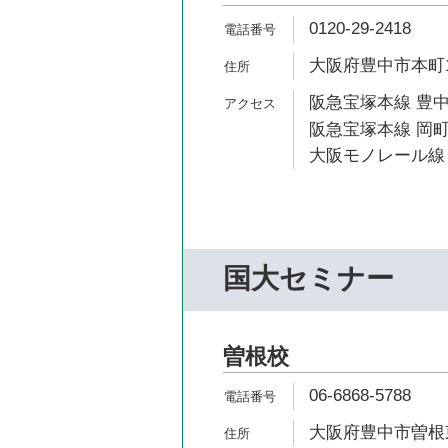
0120-29-2418
大阪府豊中市本町1-
阪急宝塚本線 豊中
阪急宝塚本線 岡町
大阪モノレール線 
国大セミナー
曽根校
06-6868-5788
大阪府豊中市曽根東