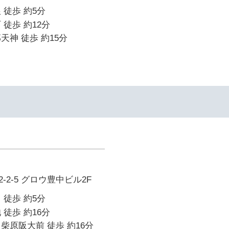
 徒歩 約5分
 徒歩 約12分
天神 徒歩 約15分
2-5 グロウ豊中ビル2F
 徒歩 約5分
 徒歩 約16分
柴原阪大前 徒歩 約16分