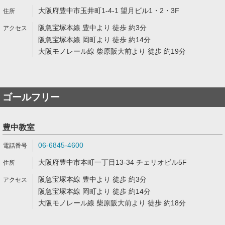
大阪府豊中市玉井町1-4-1 望月ビル1・2・3F
阪急宝塚本線 豊中より 徒歩 約3分
阪急宝塚本線 岡町より 徒歩 約14分
大阪モノレール線 柴原阪大前より 徒歩 約19分
ゴールフリー
豊中教室
06-6845-4600
大阪府豊中市本町一丁目13-34 チェリオビル5F
阪急宝塚本線 豊中より 徒歩 約3分
阪急宝塚本線 岡町より 徒歩 約14分
大阪モノレール線 柴原阪大前より 徒歩 約18分