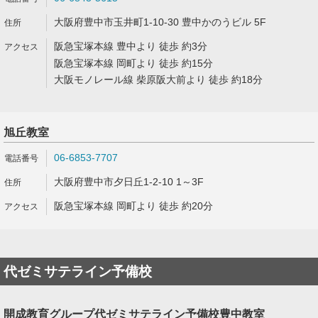
大阪府豊中市玉井町1-10-30 豊中かのうビル 5F
阪急宝塚本線 豊中より 徒歩 約3分
阪急宝塚本線 岡町より 徒歩 約15分
大阪モノレール線 柴原阪大前より 徒歩 約18分
旭丘教室
06-6853-7707
大阪府豊中市夕日丘1-2-10 1～3F
阪急宝塚本線 岡町より 徒歩 約20分
代ゼミサテライン予備校
開成教育グループ代ゼミサテライン予備校豊中教室