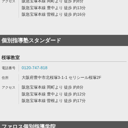
阪急宝塚本線 岡町より 徒歩 約8分
阪急宝塚本線 豊中より 徒歩 約13分
阪急宝塚本線 曽根より 徒歩 約16分
個別指導塾スタンダード
桜塚教室
0120-747-818
大阪府豊中市北桜塚3-1-1 セリシール桜塚2F
阪急宝塚本線 岡町より 徒歩 約8分
阪急宝塚本線 豊中より 徒歩 約12分
阪急宝塚本線 曽根より 徒歩 約17分
ファロス個別指導学院