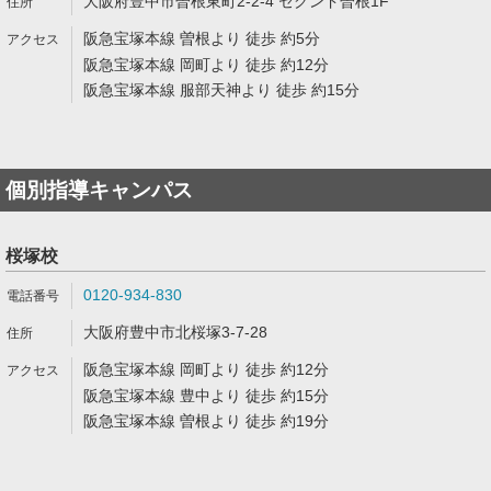
大阪府豊中市曽根東町2-2-4 セグンド曽根1F
阪急宝塚本線 曽根より 徒歩 約5分
阪急宝塚本線 岡町より 徒歩 約12分
阪急宝塚本線 服部天神より 徒歩 約15分
個別指導キャンパス
桜塚校
0120-934-830
大阪府豊中市北桜塚3-7-28
阪急宝塚本線 岡町より 徒歩 約12分
阪急宝塚本線 豊中より 徒歩 約15分
阪急宝塚本線 曽根より 徒歩 約19分