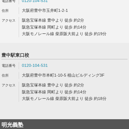
0120-104-531
大阪府豊中市玉井町1-2-1
阪急宝塚本線 豊中より 徒歩 約2分
阪急宝塚本線 岡町より 徒歩 約14分
大阪モノレール線 柴原阪大前より 徒歩 約19分
豊中駅東口校
0120-104-531
大阪府豊中市本町1-10-5 植山ビルディング3F
阪急宝塚本線 豊中より 徒歩 約2分
阪急宝塚本線 岡町より 徒歩 約14分
大阪モノレール線 柴原阪大前より 徒歩 約18分
明光義塾