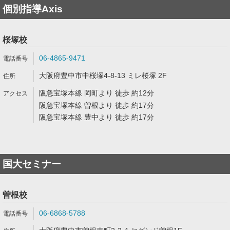
個別指導Axis
桜塚校
06-4865-9471
大阪府豊中市中桜塚4-8-13 ミレ桜塚 2F
阪急宝塚本線 岡町より 徒歩 約12分
阪急宝塚本線 曽根より 徒歩 約17分
阪急宝塚本線 豊中より 徒歩 約17分
国大セミナー
曽根校
06-6868-5788