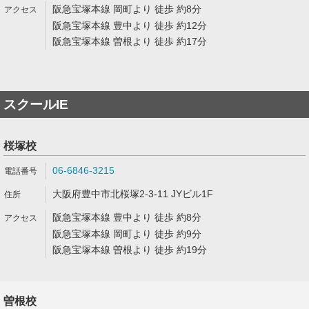
阪急宝塚本線 岡町より 徒歩 約8分
阪急宝塚本線 豊中より 徒歩 約12分
阪急宝塚本線 曽根より 徒歩 約17分
スクールIE
桜塚校
06-6846-3215
大阪府豊中市北桜塚2-3-11 JYビル1F
阪急宝塚本線 豊中より 徒歩 約8分
阪急宝塚本線 岡町より 徒歩 約9分
阪急宝塚本線 曽根より 徒歩 約19分
曽根校