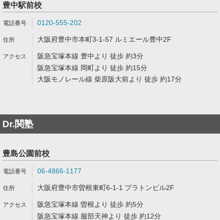
豊中駅前校
0120-555-202
大阪府豊中市本町3-1-57 ルミエール豊中2F
阪急宝塚本線 豊中より 徒歩 約3分
阪急宝塚本線 岡町より 徒歩 約15分
大阪モノレール線 柴原阪大前より 徒歩 約17分
Dr.関塾
豊島公園前校
06-4866-1177
大阪府豊中市曽根東町6-1-1 プラトンビル2F
阪急宝塚本線 曽根より 徒歩 約5分
阪急宝塚本線 服部天神より 徒歩 約12分