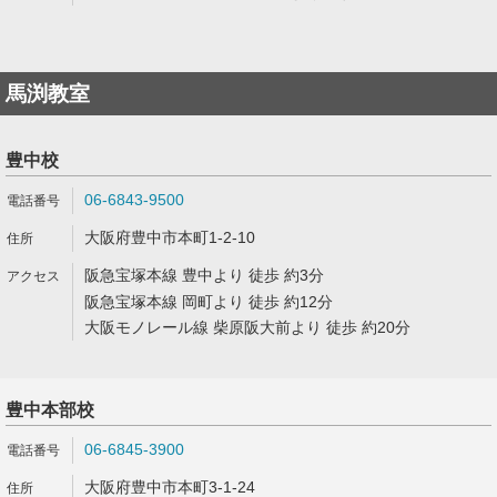
馬渕教室
豊中校
06-6843-9500
大阪府豊中市本町1-2-10
阪急宝塚本線 豊中より 徒歩 約3分
阪急宝塚本線 岡町より 徒歩 約12分
大阪モノレール線 柴原阪大前より 徒歩 約20分
豊中本部校
06-6845-3900
大阪府豊中市本町3-1-24