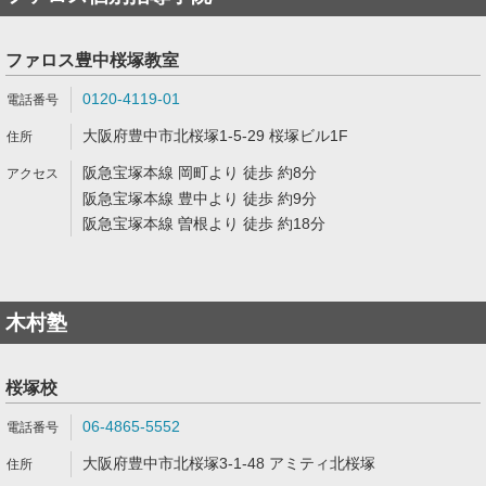
ファロス豊中桜塚教室
0120-4119-01
大阪府豊中市北桜塚1-5-29 桜塚ビル1F
阪急宝塚本線 岡町より 徒歩 約8分
阪急宝塚本線 豊中より 徒歩 約9分
阪急宝塚本線 曽根より 徒歩 約18分
木村塾
桜塚校
06-4865-5552
大阪府豊中市北桜塚3-1-48 アミティ北桜塚