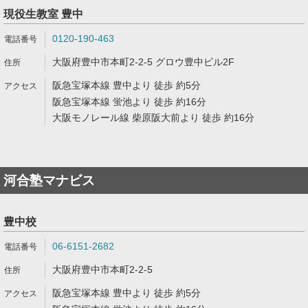
現役生教室 豊中
0120-190-463
大阪府豊中市本町2-2-5 グロウ豊中ビル2F
阪急宝塚本線 豊中より 徒歩 約5分
阪急宝塚本線 蛍池より 徒歩 約16分
大阪モノレール線 柴原阪大前より 徒歩 約16分
河合塾マナビス
豊中校
06-6151-2682
大阪府豊中市本町2-2-5
阪急宝塚本線 豊中より 徒歩 約5分