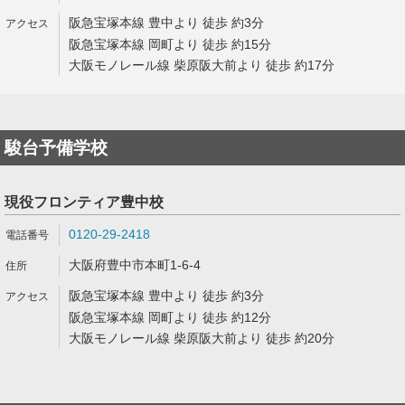
阪急宝塚本線 豊中より 徒歩 約3分
阪急宝塚本線 岡町より 徒歩 約15分
大阪モノレール線 柴原阪大前より 徒歩 約17分
駿台予備学校
現役フロンティア豊中校
0120-29-2418
大阪府豊中市本町1-6-4
阪急宝塚本線 豊中より 徒歩 約3分
阪急宝塚本線 岡町より 徒歩 約12分
大阪モノレール線 柴原阪大前より 徒歩 約20分