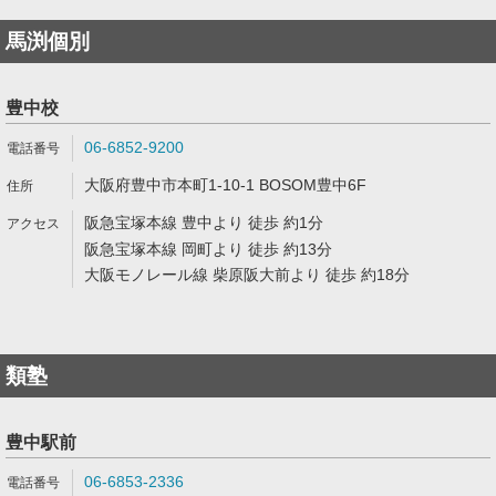
馬渕個別
豊中校
06-6852-9200
大阪府豊中市本町1-10-1 BOSOM豊中6F
阪急宝塚本線 豊中より 徒歩 約1分
阪急宝塚本線 岡町より 徒歩 約13分
大阪モノレール線 柴原阪大前より 徒歩 約18分
類塾
豊中駅前
06-6853-2336