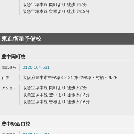
阪急宝塚本線 岡町より 徒歩 約7分
阪急宝塚本線 曽根より 徒歩 約19分
東進衛星予備校
豊中岡町校
0120-104-531
大阪府豊中市中桜塚3-2-31 第22桜塚・村橋ビル2F
阪急宝塚本線 岡町より 徒歩 約7分
阪急宝塚本線 豊中より 徒歩 約13分
阪急宝塚本線 曽根より 徒歩 約16分
豊中駅西口校