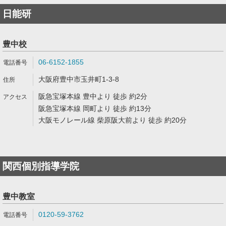
日能研
豊中校
06-6152-1855
大阪府豊中市玉井町1-3-8
阪急宝塚本線 豊中より 徒歩 約2分
阪急宝塚本線 岡町より 徒歩 約13分
大阪モノレール線 柴原阪大前より 徒歩 約20分
関西個別指導学院
豊中教室
0120-59-3762