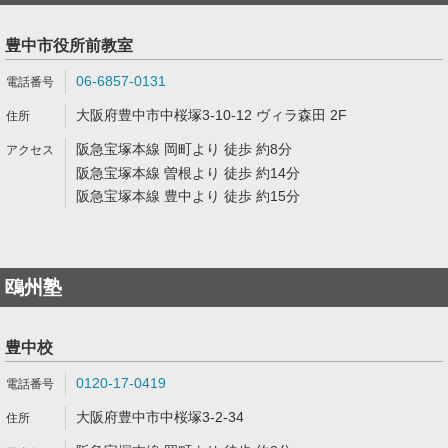
豊中市役所前教室
06-6857-0131
大阪府豊中市中桜塚3-10-12 ヴィラ森田 2F
阪急宝塚本線 岡町より 徒歩 約8分
阪急宝塚本線 曽根より 徒歩 約14分
阪急宝塚本線 豊中より 徒歩 約15分
鴎州塾
豊中校
0120-17-0419
大阪府豊中市中桜塚3-2-34