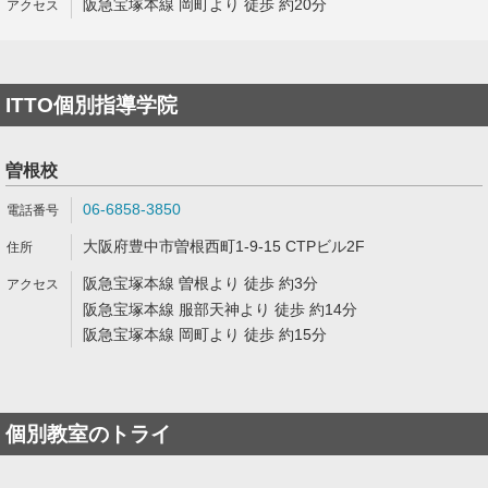
阪急宝塚本線 岡町より 徒歩 約20分
ITTO個別指導学院
曽根校
06-6858-3850
大阪府豊中市曽根西町1-9-15 CTPビル2F
阪急宝塚本線 曽根より 徒歩 約3分
阪急宝塚本線 服部天神より 徒歩 約14分
阪急宝塚本線 岡町より 徒歩 約15分
個別教室のトライ