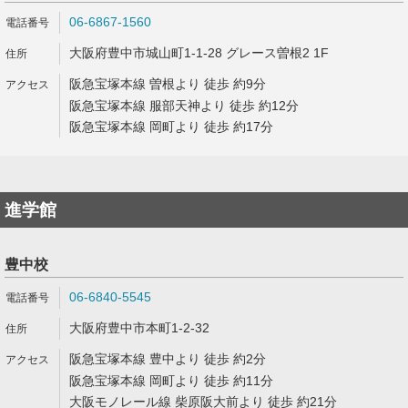
06-6867-1560
大阪府豊中市城山町1-1-28 グレース曽根2 1F
阪急宝塚本線 曽根より 徒歩 約9分
阪急宝塚本線 服部天神より 徒歩 約12分
阪急宝塚本線 岡町より 徒歩 約17分
進学館
豊中校
06-6840-5545
大阪府豊中市本町1-2-32
阪急宝塚本線 豊中より 徒歩 約2分
阪急宝塚本線 岡町より 徒歩 約11分
大阪モノレール線 柴原阪大前より 徒歩 約21分