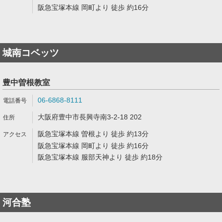
阪急宝塚本線 岡町より 徒歩 約16分
城南コベッツ
豊中曽根教室
06-6868-8111
大阪府豊中市長興寺南3-2-18 202
阪急宝塚本線 曽根より 徒歩 約13分
阪急宝塚本線 岡町より 徒歩 約16分
阪急宝塚本線 服部天神より 徒歩 約18分
河合塾