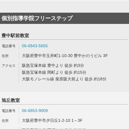
個別指導学院フリーステップ
豊中駅前教室
06-6843-5655
大阪府豊中市玉井町1-10-30 豊中かのうビル 3F
阪急宝塚本線 豊中より 徒歩 約3分
阪急宝塚本線 岡町より 徒歩 約15分
大阪モノレール線 柴原阪大前より 徒歩 約18分
旭丘教室
06-6853-9009
大阪府豊中市夕日丘1-2-10 1～3F