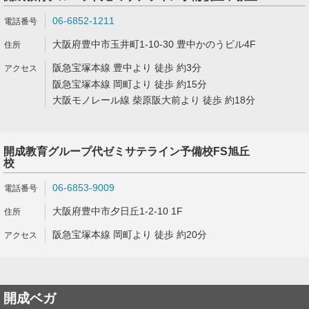
06-6852-1211
大阪府豊中市玉井町1-10-30 豊中かのうビル4F
阪急宝塚本線 豊中より 徒歩 約3分
阪急宝塚本線 岡町より 徒歩 約15分
大阪モノレール線 柴原阪大前より 徒歩 約18分
開成教育グループ代ゼミサテライン予備校FS旭丘
校
06-6853-9009
大阪府豊中市夕日丘1-2-10 1F
阪急宝塚本線 岡町より 徒歩 約20分
開成ベガ