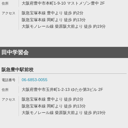
大阪府豊中市本町1-9-10 マストメゾン豊中 2F
阪急宝塚本線 豊中より 徒歩 約2分
阪急宝塚本線 岡町より 徒歩 約13分
大阪モノレール線 柴原阪大前より 徒歩 約19分
田中学習会
阪急豊中駅前校
06-6853-0055
大阪府豊中市玉井町1-2-13 ゆたか第3ビル 2F
阪急宝塚本線 豊中より 徒歩 約2分
阪急宝塚本線 岡町より 徒歩 約13分
大阪モノレール線 柴原阪大前より 徒歩 約19分