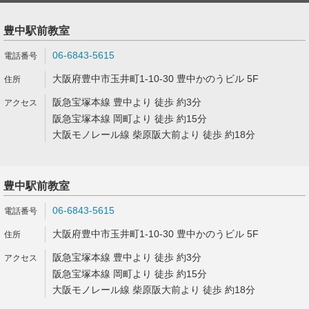
豊中駅前教室
06-6843-5615
大阪府豊中市玉井町1-10-30 豊中かのうビル 5F
阪急宝塚本線 豊中より 徒歩 約3分
阪急宝塚本線 岡町より 徒歩 約15分
大阪モノレール線 柴原阪大前より 徒歩 約18分
豊中駅前教室
06-6843-5615
大阪府豊中市玉井町1-10-30 豊中かのうビル 5F
阪急宝塚本線 豊中より 徒歩 約3分
阪急宝塚本線 岡町より 徒歩 約15分
大阪モノレール線 柴原阪大前より 徒歩 約18分