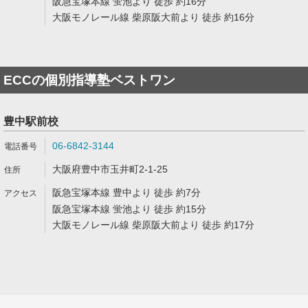
阪急宝塚本線 蛍池より 徒歩 約16分
大阪モノレール線 柴原阪大前より 徒歩 約16分
ECCの個別指導塾ベストワン
豊中駅前校
06-6842-3144
大阪府豊中市玉井町2-1-25
阪急宝塚本線 豊中より 徒歩 約7分
阪急宝塚本線 蛍池より 徒歩 約15分
大阪モノレール線 柴原阪大前より 徒歩 約17分