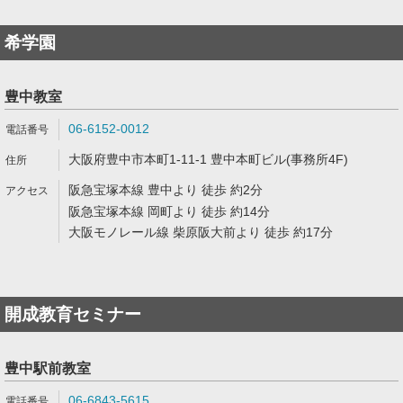
希学園
豊中教室
06-6152-0012
大阪府豊中市本町1-11-1 豊中本町ビル(事務所4F)
阪急宝塚本線 豊中より 徒歩 約2分
阪急宝塚本線 岡町より 徒歩 約14分
大阪モノレール線 柴原阪大前より 徒歩 約17分
開成教育セミナー
豊中駅前教室
06-6843-5615