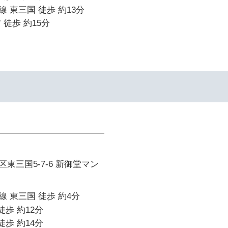
 東三国 徒歩 約13分
 徒歩 約15分
東三国5-7-6 新御堂マン
 東三国 徒歩 約4分
徒歩 約12分
徒歩 約14分