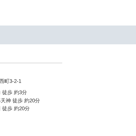
町3-2-1
 徒歩 約3分
天神 徒歩 約20分
 徒歩 約20分