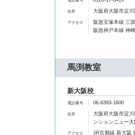
大阪府大阪市淀川区新
阪急宝塚本線 三国
阪急神戸本線 神崎
馬渕教室
新大阪校
06-6393-1600
大阪府大阪市淀川区
ンションニュー大
JR京都線 新大阪 