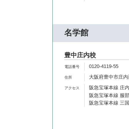
名学館
豊中庄内校
0120-4119-55
大阪府豊中市庄内西
阪急宝塚本線 庄内
阪急宝塚本線 服部
阪急宝塚本線 三国