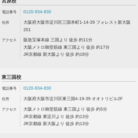
宮原校
0120-934-830
大阪府大阪市淀川区三国本町1-14-39 フォレスト新大阪
201
阪急宝塚本線 三国より 徒歩 約11分
大阪メトロ御堂筋線 東三国より 徒歩 約17分
JR京都線 新大阪より 徒歩 約18分
東三国校
0120-934-830
大阪府大阪市淀川区東三国4-19-39 オオトリビル2F
大阪メトロ御堂筋線 東三国より 徒歩 約5分
JR京都線 東淀川より 徒歩 約13分
JR京都線 新大阪より 徒歩 約13分