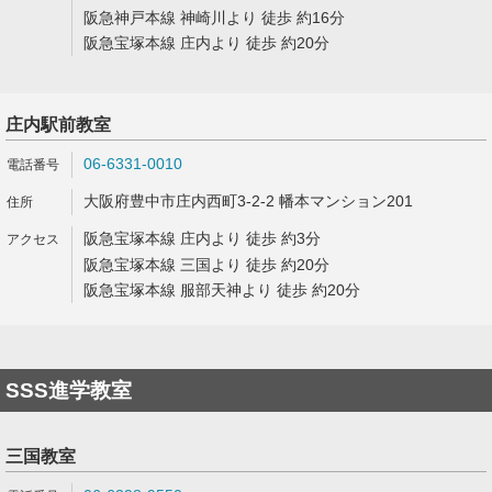
阪急神戸本線 神崎川より 徒歩 約16分
阪急宝塚本線 庄内より 徒歩 約20分
庄内駅前教室
06-6331-0010
大阪府豊中市庄内西町3-2-2 幡本マンション201
阪急宝塚本線 庄内より 徒歩 約3分
阪急宝塚本線 三国より 徒歩 約20分
阪急宝塚本線 服部天神より 徒歩 約20分
SSS進学教室
三国教室