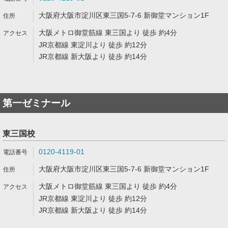
大阪府大阪市淀川区東三国5-7-6 新御堂マンション1F
大阪メトロ御堂筋線 東三国より 徒歩 約4分
JR京都線 東淀川より 徒歩 約12分
JR京都線 新大阪より 徒歩 約14分
第一ゼミナール
東三国校
0120-4119-01
大阪府大阪市淀川区東三国5-7-6 新御堂マンション1F
大阪メトロ御堂筋線 東三国より 徒歩 約4分
JR京都線 東淀川より 徒歩 約12分
JR京都線 新大阪より 徒歩 約14分