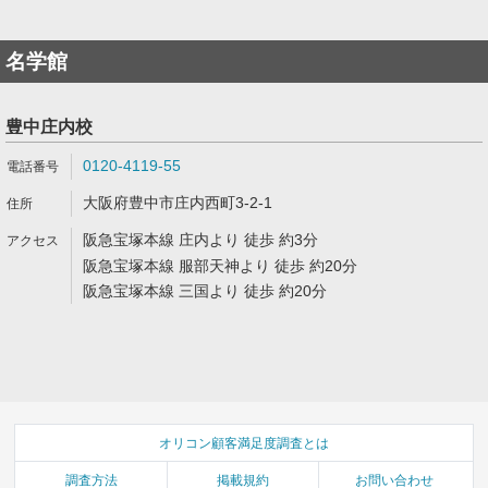
名学館
豊中庄内校
0120-4119-55
大阪府豊中市庄内西町3-2-1
阪急宝塚本線 庄内より 徒歩 約3分
阪急宝塚本線 服部天神より 徒歩 約20分
阪急宝塚本線 三国より 徒歩 約20分
オリコン顧客満足度調査とは
調査方法
掲載規約
お問い合わせ