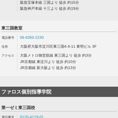
阪急宝塚本線 三国より 徒歩 約15分
阪急神戸本線 十三より 徒歩 約19分
東三国教室
06-6350-2230
大阪府大阪市淀川区東三国4-4-11 東明ビル 3F
大阪メトロ御堂筋線 東三国より 徒歩 約3分
JR京都線 東淀川より 徒歩 約10分
JR京都線 新大阪より 徒歩 約13分
ファロス個別指導学院
第一ゼミ東三国校
0120-4119-01