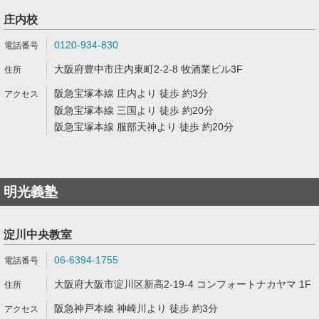
庄内校
0120-934-830
大阪府豊中市庄内東町2-2-8 牧酒業ビル3F
阪急宝塚本線 庄内より 徒歩 約3分
阪急宝塚本線 三国より 徒歩 約20分
阪急宝塚本線 服部天神より 徒歩 約20分
明光義塾
淀川中央教室
06-6394-1755
大阪府大阪市淀川区新高2-19-4 コンフォートナカヤマ 1F
阪急神戸本線 神崎川より 徒歩 約3分