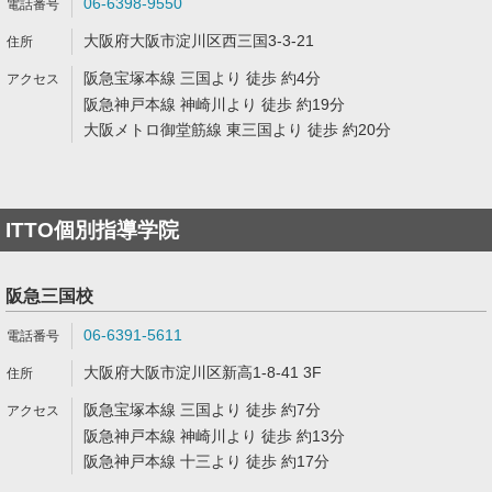
06-6398-9550
大阪府大阪市淀川区西三国3-3-21
阪急宝塚本線 三国より 徒歩 約4分
阪急神戸本線 神崎川より 徒歩 約19分
大阪メトロ御堂筋線 東三国より 徒歩 約20分
ITTO個別指導学院
阪急三国校
06-6391-5611
大阪府大阪市淀川区新高1-8-41 3F
阪急宝塚本線 三国より 徒歩 約7分
阪急神戸本線 神崎川より 徒歩 約13分
阪急神戸本線 十三より 徒歩 約17分