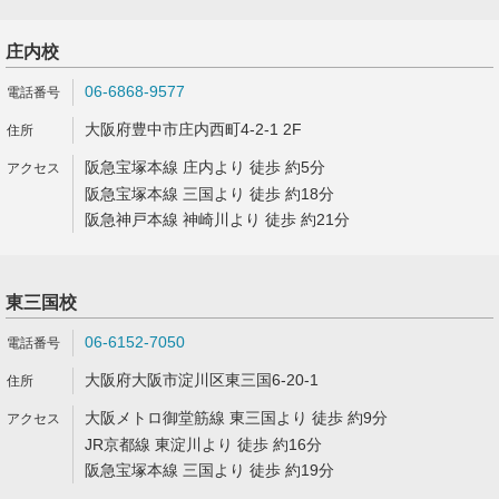
庄内校
06-6868-9577
大阪府豊中市庄内西町4-2-1 2F
阪急宝塚本線 庄内より 徒歩 約5分
阪急宝塚本線 三国より 徒歩 約18分
阪急神戸本線 神崎川より 徒歩 約21分
東三国校
06-6152-7050
大阪府大阪市淀川区東三国6-20-1
大阪メトロ御堂筋線 東三国より 徒歩 約9分
JR京都線 東淀川より 徒歩 約16分
阪急宝塚本線 三国より 徒歩 約19分