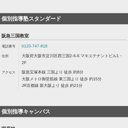
個別指導塾スタンダード
阪急三国教室
0120-747-818
大阪府大阪市淀川区西三国2-6-6 マキエテナントビル1・
2F
阪急宝塚本線 三国より 徒歩 約8分
大阪メトロ御堂筋線 東三国より 徒歩 約15分
JR京都線 新大阪より 徒歩 約21分
個別指導キャンパス