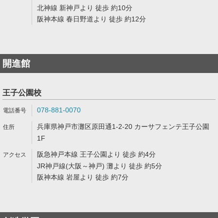
北神線 新神戸より 徒歩 約10分
阪神本線 春日野道より 徒歩 約12分
開進館
王子公園校
078-881-0070
兵庫県神戸市灘区原田通1-2-20 カーサフェンテ王子公園
1F
阪急神戸本線 王子公園より 徒歩 約4分
JR神戸線(大阪～神戸) 灘より 徒歩 約5分
阪神本線 岩屋より 徒歩 約7分