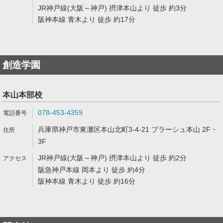
JR神戸線(大阪～神戸) 摂津本山より 徒歩 約3分
阪神本線 青木より 徒歩 約17分
創造学園
本山本部校
078-453-4359
兵庫県神戸市東灘区本山北町3-4-21 プラーシュ本山 2F・
3F
JR神戸線(大阪～神戸) 摂津本山より 徒歩 約2分
阪急神戸本線 岡本より 徒歩 約4分
阪神本線 青木より 徒歩 約16分