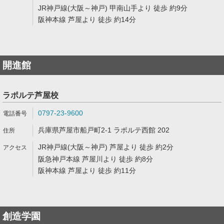
JR神戸線(大阪～神戸) 甲南山手より 徒歩 約9分
阪神本線 芦屋より 徒歩 約14分
開進館
ラポルテ芦屋校
0797-23-9600
兵庫県芦屋市船戸町2-1 ラポルテ西館 202
JR神戸線(大阪～神戸) 芦屋より 徒歩 約2分
阪急神戸本線 芦屋川より 徒歩 約8分
阪神本線 芦屋より 徒歩 約11分
創造学園