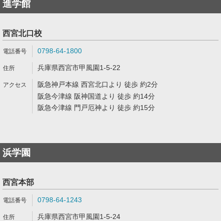
進学館
西宮北口校
0798-64-1800
兵庫県西宮市甲風園1-5-22
阪急神戸本線 西宮北口より 徒歩 約2分
阪急今津線 阪神国道より 徒歩 約14分
阪急今津線 門戸厄神より 徒歩 約15分
浜学園
西宮本部
0798-64-1243
兵庫県西宮市甲風園1-5-24