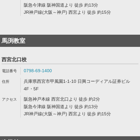
阪急今津線 阪神国道より 徒歩 約13分
JR神戸線(大阪～神戸) 西宮より 徒歩 約15分
馬渕教室
西宮北口校
0798-69-1400
兵庫県西宮市甲風園1-1-10 日興コーディアル証券ビル
4F・5F
阪急神戸本線 西宮北口より 徒歩 約2分
阪急今津線 阪神国道より 徒歩 約13分
JR神戸線(大阪～神戸) 西宮より 徒歩 約15分