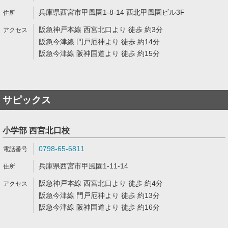
兵庫県西宮市甲風園1-8-14 西北甲風園ビル3F
阪急神戸本線 西宮北口より 徒歩 約3分
阪急今津線 門戸厄神より 徒歩 約14分
阪急今津線 阪神国道より 徒歩 約15分
サピックス
小学部 西宮北口校
0798-65-6811
兵庫県西宮市甲風園1-11-14
阪急神戸本線 西宮北口より 徒歩 約4分
阪急今津線 門戸厄神より 徒歩 約13分
阪急今津線 阪神国道より 徒歩 約16分