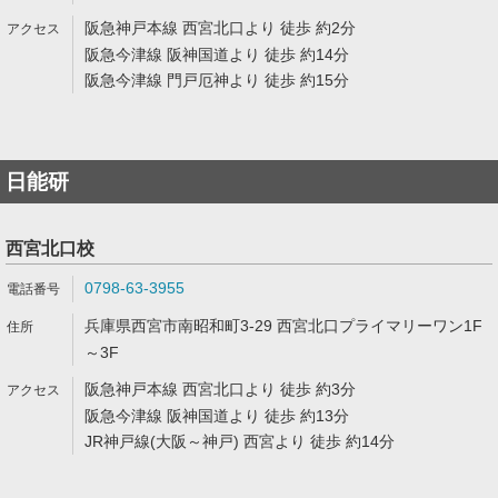
阪急神戸本線 西宮北口より 徒歩 約2分
阪急今津線 阪神国道より 徒歩 約14分
阪急今津線 門戸厄神より 徒歩 約15分
日能研
西宮北口校
0798-63-3955
兵庫県西宮市南昭和町3-29 西宮北口プライマリーワン1F
～3F
阪急神戸本線 西宮北口より 徒歩 約3分
阪急今津線 阪神国道より 徒歩 約13分
JR神戸線(大阪～神戸) 西宮より 徒歩 約14分