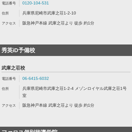
0120-104-531
兵庫県尼崎市武庫之荘1-2-10
阪急神戸本線 武庫之荘より 徒歩 約1分
秀英iD予備校
武庫之荘校
06-6415-6032
兵庫県尼崎市武庫之荘1-2-4 メゾンロイヤル武庫之荘1号
室
阪急神戸本線 武庫之荘より 徒歩 約1分