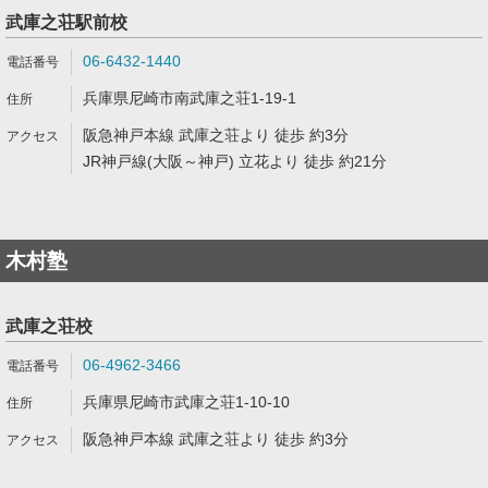
武庫之荘駅前校
06-6432-1440
兵庫県尼崎市南武庫之荘1-19-1
阪急神戸本線 武庫之荘より 徒歩 約3分
JR神戸線(大阪～神戸) 立花より 徒歩 約21分
木村塾
武庫之荘校
06-4962-3466
兵庫県尼崎市武庫之荘1-10-10
阪急神戸本線 武庫之荘より 徒歩 約3分