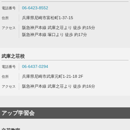
06-6423-8552
兵庫県尼崎市富松町1-37-15
阪急神戸本線 武庫之荘より 徒歩 約15分
阪急神戸本線 塚口より 徒歩 約17分
武庫之荘校
06-6437-0294
兵庫県尼崎市武庫元町1-21-18 2F
阪急神戸本線 武庫之荘より 徒歩 約16分
アップ学習会