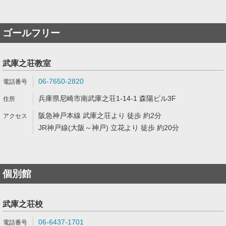
ゴールフリー
武庫之荘教室
06-7650-2820
兵庫県尼崎市南武庫之荘1-14-1 森陽ビル3F
阪急神戸本線 武庫之荘より 徒歩 約2分
JR神戸線(大阪～神戸) 立花より 徒歩 約20分
個別館
武庫之荘校
06-6437-1701