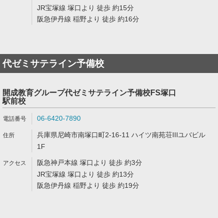
JR宝塚線 塚口より 徒歩 約15分
阪急伊丹線 稲野より 徒歩 約16分
代ゼミサテライン予備校
開成教育グループ代ゼミサテライン予備校FS塚口
駅前校
06-6420-7890
兵庫県尼崎市南塚口町2-16-11 ハイツ南苑荘IIIユバビル
1F
阪急神戸本線 塚口より 徒歩 約3分
JR宝塚線 塚口より 徒歩 約13分
阪急伊丹線 稲野より 徒歩 約19分