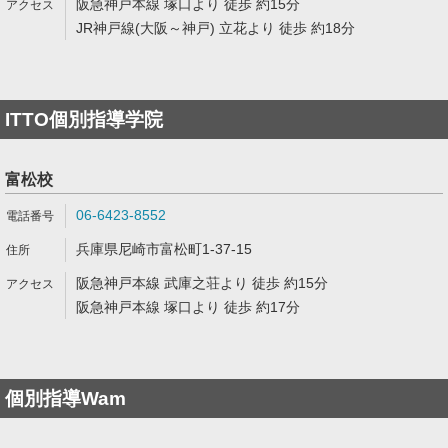
阪急神戸本線 塚口より 徒歩 約15分
JR神戸線(大阪～神戸) 立花より 徒歩 約18分
ITTO個別指導学院
富松校
06-6423-8552
兵庫県尼崎市富松町1-37-15
阪急神戸本線 武庫之荘より 徒歩 約15分
阪急神戸本線 塚口より 徒歩 約17分
個別指導Wam