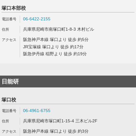
塚口本部校
06-6422-2155
兵庫県尼崎市南塚口町1-8-3 木村ビル
阪急神戸本線 塚口より 徒歩 約5分
JR宝塚線 塚口より 徒歩 約17分
阪急伊丹線 稲野より 徒歩 約19分
日能研
塚口校
06-4961-6755
兵庫県尼崎市塚口町1-15-4 三木ビル2F
阪急神戸本線 塚口より 徒歩 約3分