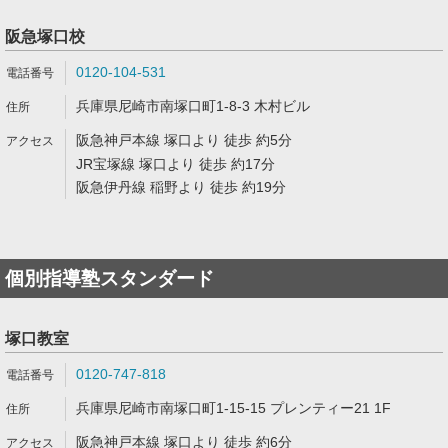
阪急塚口校
0120-104-531
兵庫県尼崎市南塚口町1-8-3 木村ビル
阪急神戸本線 塚口より 徒歩 約5分
JR宝塚線 塚口より 徒歩 約17分
阪急伊丹線 稲野より 徒歩 約19分
個別指導塾スタンダード
塚口教室
0120-747-818
兵庫県尼崎市南塚口町1-15-15 プレンティー21 1F
阪急神戸本線 塚口より 徒歩 約6分