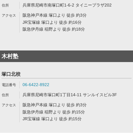
兵庫県尼崎市南塚口町1-6-2 タイニープラザ202
阪急神戸本線 塚口より 徒歩 約3分
JR宝塚線 塚口より 徒歩 約16分
阪急伊丹線 稲野より 徒歩 約18分
木村塾
塚口北校
06-6422-8922
兵庫県尼崎市塚口町1丁目14-11 サンルイスビル3F
阪急神戸本線 塚口より 徒歩 約3分
阪急伊丹線 稲野より 徒歩 約15分
JR宝塚線 塚口より 徒歩 約15分