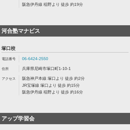
阪急伊丹線 稲野より 徒歩 約19分
河合塾マナビス
塚口校
06-6424-2550
兵庫県尼崎市塚口町1-10-1
阪急神戸本線 塚口より 徒歩 約2分
JR宝塚線 塚口より 徒歩 約15分
阪急伊丹線 稲野より 徒歩 約16分
アップ学習会