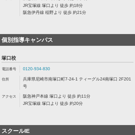
JR宝塚線 塚口より 徒歩 約18分
阪急伊丹線 稲野より 徒歩 約21分
個別指導キャンパス
塚口校
0120-934-830
兵庫県尼崎市南塚口町7-24-1 ティーグル24南塚口 2F201
号
阪急神戸本線 塚口より 徒歩 約11分
JR宝塚線 塚口より 徒歩 約20分
スクールIE