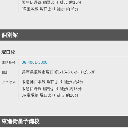
阪急伊丹線 稲野より 徒歩 約15分
JR宝塚線 塚口より 徒歩 約16分
個別館
塚口校
06-4961-3800
兵庫県尼崎市塚口町1-15-8 いかりビル3F
阪急神戸本線 塚口より 徒歩 約4分
阪急伊丹線 稲野より 徒歩 約15分
JR宝塚線 塚口より 徒歩 約16分
東進衛星予備校