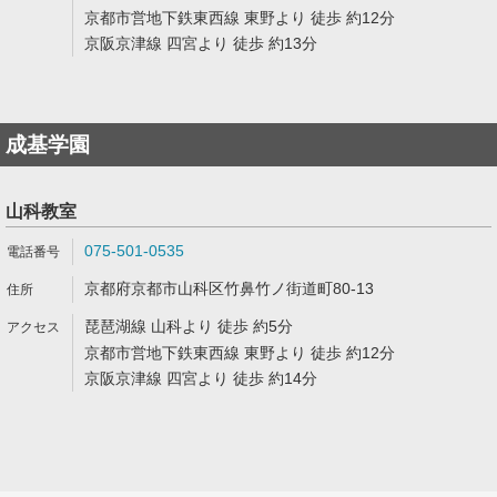
京都市営地下鉄東西線 東野より 徒歩 約12分
京阪京津線 四宮より 徒歩 約13分
成基学園
山科教室
075-501-0535
京都府京都市山科区竹鼻竹ノ街道町80-13
琵琶湖線 山科より 徒歩 約5分
京都市営地下鉄東西線 東野より 徒歩 約12分
京阪京津線 四宮より 徒歩 約14分