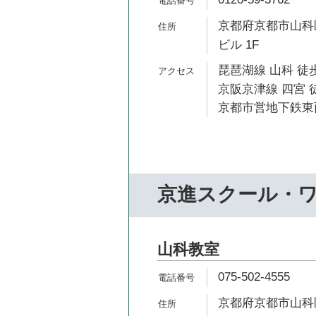
京都府京都市山科区
ビル 1F
琵琶湖線 山科 徒歩
京阪京津線 四宮 
京都市営地下鉄東西
京進スクール・
山科教室
075-502-4555
京都府京都市山科