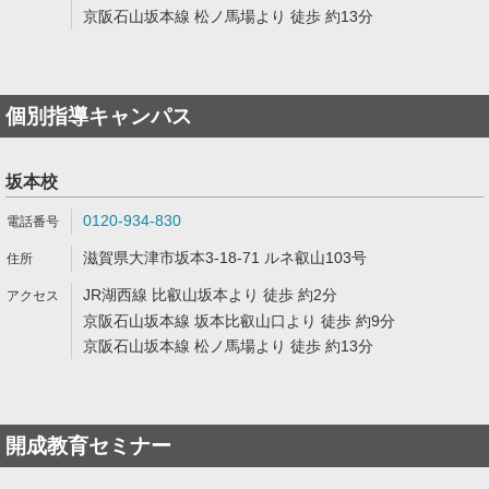
京阪石山坂本線 松ノ馬場より 徒歩 約13分
個別指導キャンパス
坂本校
0120-934-830
滋賀県大津市坂本3-18-71 ルネ叡山103号
JR湖西線 比叡山坂本より 徒歩 約2分
京阪石山坂本線 坂本比叡山口より 徒歩 約9分
京阪石山坂本線 松ノ馬場より 徒歩 約13分
開成教育セミナー