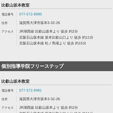
比叡山坂本教室
077-572-8980
滋賀県大津市坂本3-32-26
JR湖西線 比叡山坂本より 徒歩 約2分
京阪石山坂本線 坂本比叡山口より 徒歩 約11分
京阪石山坂本線 松ノ馬場より 徒歩 約15分
個別指導学院フリーステップ
比叡山坂本教室
077-572-8981
滋賀県大津市坂本3-32-26
JR湖西線 比叡山坂本より 徒歩 約2分