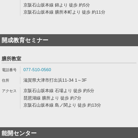
京阪石山坂本線 錦より 徒歩 約5分
京阪石山坂本線 膳所本町より 徒歩 約11分
開成教育セミナー
膳所教室
077-510-0560
滋賀県大津市打出浜11-34 1～3F
京阪石山坂本線 石場より 徒歩 約5分
琵琶湖線 膳所より 徒歩 約7分
京阪石山坂本線 島ノ関より 徒歩 約13分
能開センター