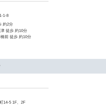
1-8
 約2分
津 徒歩 約10分
橋前 徒歩 約10分
ー
4-5 1F、2F