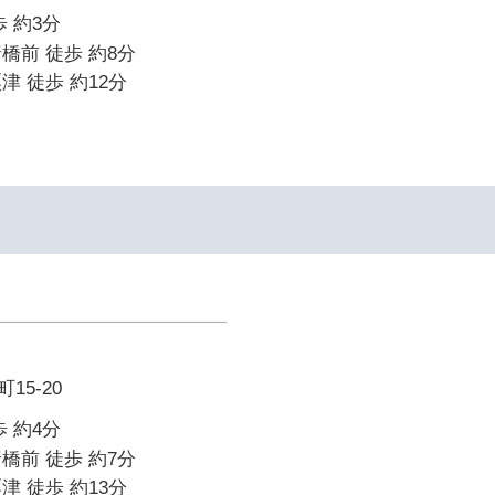
 約3分
橋前 徒歩 約8分
津 徒歩 約12分
15-20
 約4分
橋前 徒歩 約7分
津 徒歩 約13分