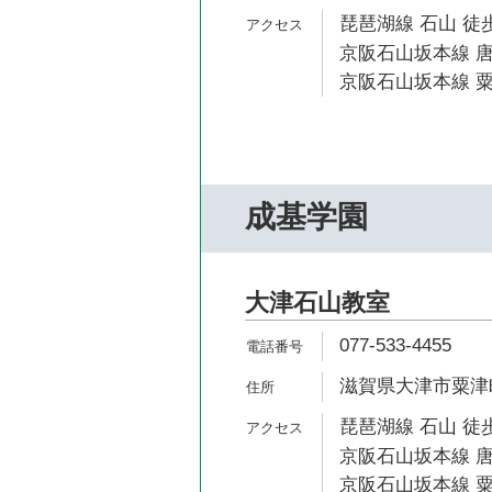
琵琶湖線 石山 徒歩
京阪石山坂本線 唐
京阪石山坂本線 粟
成基学園
大津石山教室
077-533-4455
滋賀県大津市粟津町
琵琶湖線 石山 徒歩
京阪石山坂本線 唐
京阪石山坂本線 粟