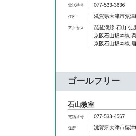
077-533-3636
滋賀県大津市粟津町
琵琶湖線 石山 徒歩
京阪石山坂本線 粟
京阪石山坂本線 唐
ゴールフリー
石山教室
077-533-4567
滋賀県大津市粟津町