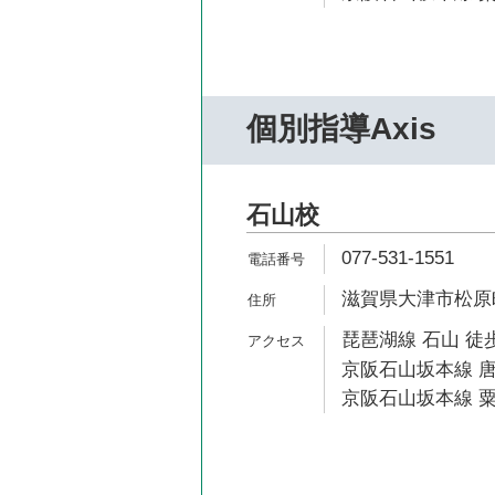
個別指導Axis
石山校
077-531-1551
滋賀県大津市松原町
琵琶湖線 石山 徒歩
京阪石山坂本線 唐
京阪石山坂本線 粟