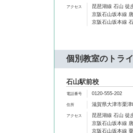
琵琶湖線 石山 徒歩
京阪石山坂本線 唐
京阪石山坂本線 石
個別教室のトラ
石山駅前校
0120-555-202
滋賀県大津市栗津町1
琵琶湖線 石山 徒歩
京阪石山坂本線 唐
京阪石山坂本線 粟