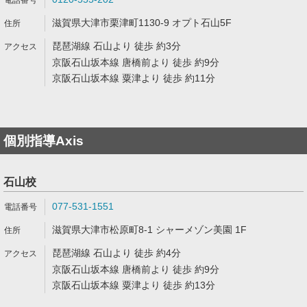
滋賀県大津市栗津町1130-9 オプト石山5F
琵琶湖線 石山より 徒歩 約3分
京阪石山坂本線 唐橋前より 徒歩 約9分
京阪石山坂本線 粟津より 徒歩 約11分
個別指導Axis
石山校
077-531-1551
滋賀県大津市松原町8-1 シャーメゾン美園 1F
琵琶湖線 石山より 徒歩 約4分
京阪石山坂本線 唐橋前より 徒歩 約9分
京阪石山坂本線 粟津より 徒歩 約13分