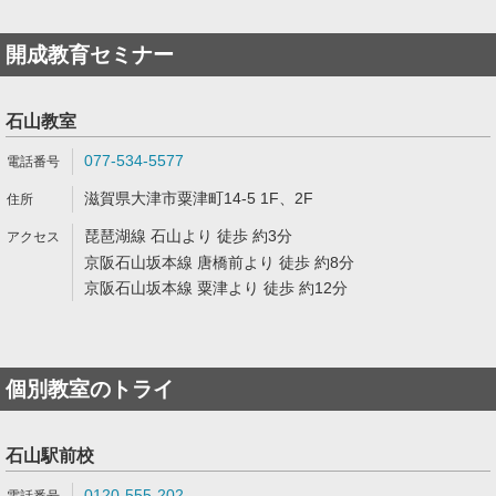
開成教育セミナー
石山教室
077-534-5577
滋賀県大津市粟津町14-5 1F、2F
琵琶湖線 石山より 徒歩 約3分
京阪石山坂本線 唐橋前より 徒歩 約8分
京阪石山坂本線 粟津より 徒歩 約12分
個別教室のトライ
石山駅前校
0120-555-202