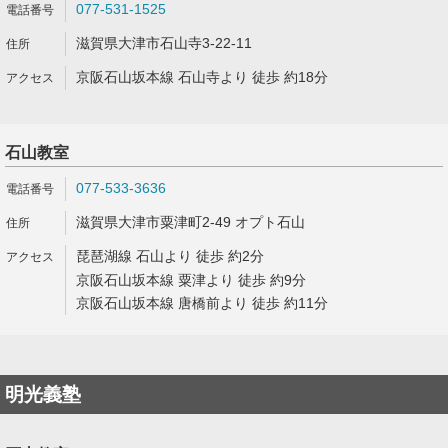
077-531-1525
滋賀県大津市石山寺3-22-11
京阪石山坂本線 石山寺より 徒歩 約18分
石山教室
077-533-3636
滋賀県大津市粟津町2-49 オプト石山
琵琶湖線 石山より 徒歩 約2分
京阪石山坂本線 粟津より 徒歩 約9分
京阪石山坂本線 唐橋前より 徒歩 約11分
明光義塾