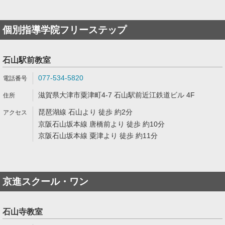
個別指導学院フリーステップ
石山駅前教室
077-534-5820
滋賀県大津市粟津町4-7 石山駅前近江鉄道ビル 4F
琵琶湖線 石山より 徒歩 約2分
京阪石山坂本線 唐橋前より 徒歩 約10分
京阪石山坂本線 粟津より 徒歩 約11分
京進スクール・ワン
石山寺教室