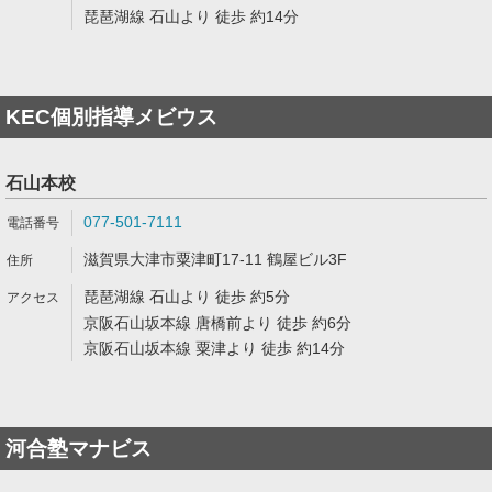
琵琶湖線 石山より 徒歩 約14分
KEC個別指導メビウス
石山本校
077-501-7111
滋賀県大津市粟津町17-11 鶴屋ビル3F
琵琶湖線 石山より 徒歩 約5分
京阪石山坂本線 唐橋前より 徒歩 約6分
京阪石山坂本線 粟津より 徒歩 約14分
河合塾マナビス