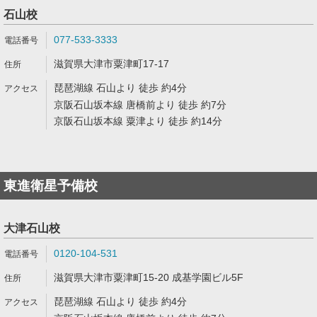
石山校
077-533-3333
滋賀県大津市粟津町17-17
琵琶湖線 石山より 徒歩 約4分
京阪石山坂本線 唐橋前より 徒歩 約7分
京阪石山坂本線 粟津より 徒歩 約14分
東進衛星予備校
大津石山校
0120-104-531
滋賀県大津市粟津町15-20 成基学園ビル5F
琵琶湖線 石山より 徒歩 約4分