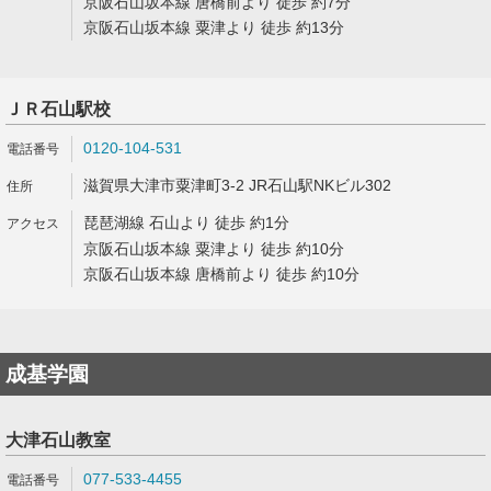
京阪石山坂本線 唐橋前より 徒歩 約7分
京阪石山坂本線 粟津より 徒歩 約13分
ＪＲ石山駅校
0120-104-531
滋賀県大津市粟津町3-2 JR石山駅NKビル302
琵琶湖線 石山より 徒歩 約1分
京阪石山坂本線 粟津より 徒歩 約10分
京阪石山坂本線 唐橋前より 徒歩 約10分
成基学園
大津石山教室
077-533-4455