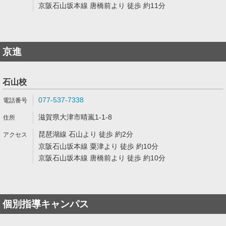
京阪石山坂本線 唐橋前より 徒歩 約11分
京進
石山校
077-537-7338
滋賀県大津市晴嵐1-1-8
琵琶湖線 石山より 徒歩 約2分
京阪石山坂本線 粟津より 徒歩 約10分
京阪石山坂本線 唐橋前より 徒歩 約10分
個別指導キャンパス