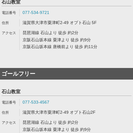
石山教室
077-534-9721
滋賀県大津市粟津町2-49 オプト石山 5F
琵琶湖線 石山より 徒歩 約2分
京阪石山坂本線 粟津より 徒歩 約9分
京阪石山坂本線 唐橋前より 徒歩 約11分
ゴールフリー
石山教室
077-533-4567
滋賀県大津市粟津町2-49 オプト石山2F
琵琶湖線 石山より 徒歩 約2分
京阪石山坂本線 粟津より 徒歩 約9分