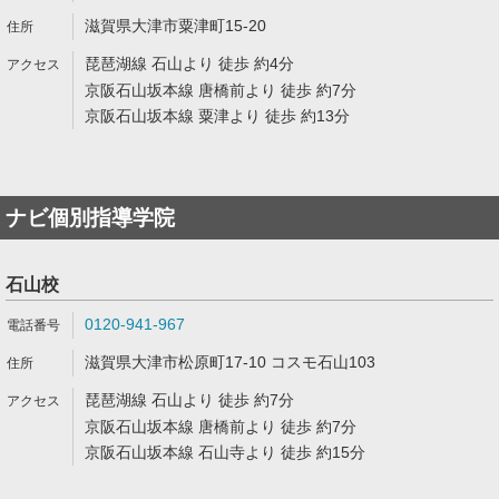
滋賀県大津市粟津町15-20
琵琶湖線 石山より 徒歩 約4分
京阪石山坂本線 唐橋前より 徒歩 約7分
京阪石山坂本線 粟津より 徒歩 約13分
ナビ個別指導学院
石山校
0120-941-967
滋賀県大津市松原町17-10 コスモ石山103
琵琶湖線 石山より 徒歩 約7分
京阪石山坂本線 唐橋前より 徒歩 約7分
京阪石山坂本線 石山寺より 徒歩 約15分