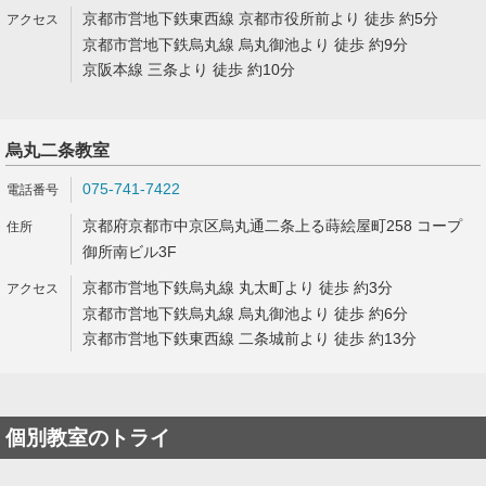
京都市営地下鉄東西線 京都市役所前より 徒歩 約5分
京都市営地下鉄烏丸線 烏丸御池より 徒歩 約9分
京阪本線 三条より 徒歩 約10分
烏丸二条教室
075-741-7422
京都府京都市中京区烏丸通二条上る蒔絵屋町258 コープ
御所南ビル3F
京都市営地下鉄烏丸線 丸太町より 徒歩 約3分
京都市営地下鉄烏丸線 烏丸御池より 徒歩 約6分
京都市営地下鉄東西線 二条城前より 徒歩 約13分
個別教室のトライ