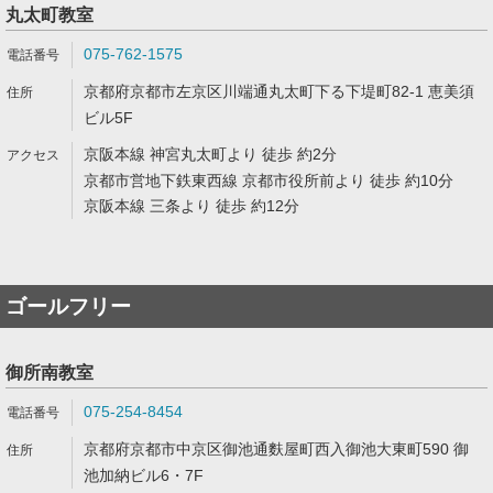
丸太町教室
075-762-1575
京都府京都市左京区川端通丸太町下る下堤町82-1 恵美須
ビル5F
京阪本線 神宮丸太町より 徒歩 約2分
京都市営地下鉄東西線 京都市役所前より 徒歩 約10分
京阪本線 三条より 徒歩 約12分
ゴールフリー
御所南教室
075-254-8454
京都府京都市中京区御池通麩屋町西入御池大東町590 御
池加納ビル6・7F