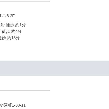
-6 2F
船 徒歩 約1分
 徒歩 約4分
歩 約13分
町1-38-11