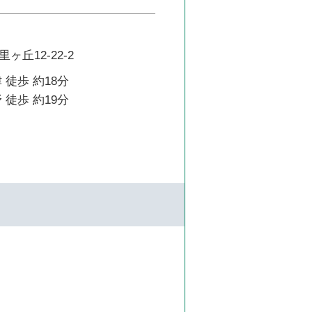
丘12-22-2
 徒歩 約18分
 徒歩 約19分