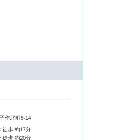
作北町8-14
 徒歩 約17分
 徒歩 約20分