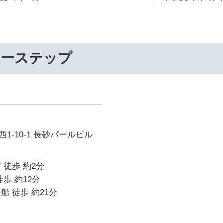
リーステップ
1-10-1 長砂パールビル
 徒歩 約2分
歩 約12分
船 徒歩 約21分