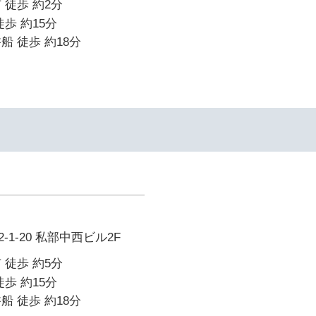
 徒歩 約2分
歩 約15分
船 徒歩 約18分
1-20 私部中西ビル2F
 徒歩 約5分
歩 約15分
船 徒歩 約18分