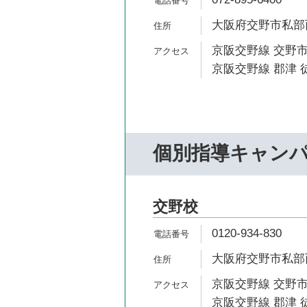
大阪府交野市私部西1
京阪交野線 交野市
京阪交野線 郡津 
個別指導キャン
交野校
0120-934-830
大阪府交野市私部西1
京阪交野線 交野市
京阪交野線 郡津 徒