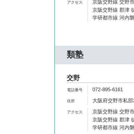
京阪交野線 交野市
京阪交野線 郡津 徒
学研都市線 河内磐
類塾
交野
072-895-6161
大阪府交野市私部2-
京阪交野線 交野市
京阪交野線 郡津 徒
学研都市線 河内磐