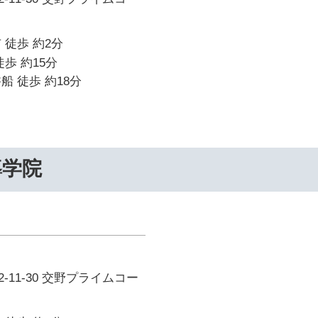
 徒歩 約2分
歩 約15分
船 徒歩 約18分
導学院
-11-30 交野プライムコー