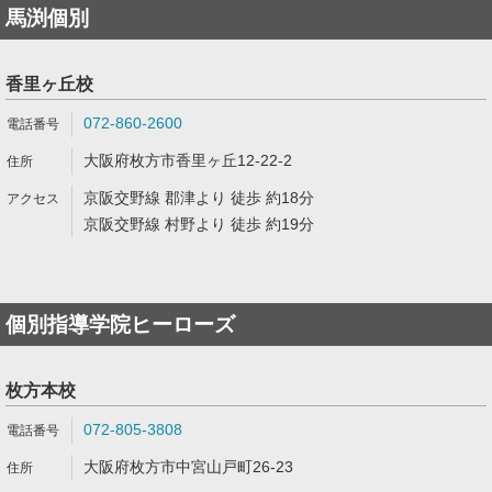
馬渕個別
香里ヶ丘校
072-860-2600
大阪府枚方市香里ヶ丘12-22-2
京阪交野線 郡津より 徒歩 約18分
京阪交野線 村野より 徒歩 約19分
個別指導学院ヒーローズ
枚方本校
072-805-3808
大阪府枚方市中宮山戸町26-23