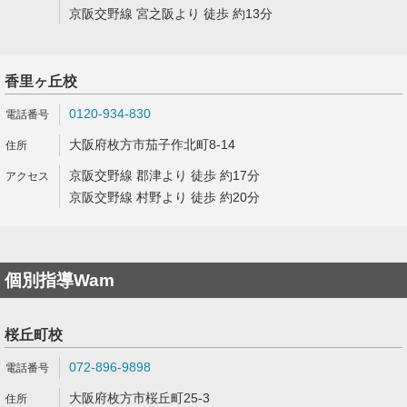
京阪交野線 宮之阪より 徒歩 約13分
香里ヶ丘校
0120-934-830
大阪府枚方市茄子作北町8-14
京阪交野線 郡津より 徒歩 約17分
京阪交野線 村野より 徒歩 約20分
個別指導Wam
桜丘町校
072-896-9898
大阪府枚方市桜丘町25-3