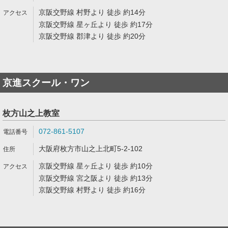
京阪交野線 村野より 徒歩 約14分
京阪交野線 星ヶ丘より 徒歩 約17分
京阪交野線 郡津より 徒歩 約20分
京進スクール・ワン
枚方山之上教室
072-861-5107
大阪府枚方市山之上北町5-2-102
京阪交野線 星ヶ丘より 徒歩 約10分
京阪交野線 宮之阪より 徒歩 約13分
京阪交野線 村野より 徒歩 約16分