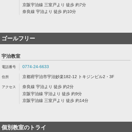
京阪宇治線 三室戸より 徒歩 約7分
奈良線 宇治より 徒歩 約10分
ゴールフリー
宇治教室
0774-24-6633
京都府宇治市宇治妙楽182-12 トキジンビル2・3F
奈良線 宇治より 徒歩 約2分
京阪宇治線 宇治より 徒歩 約9分
京阪宇治線 三室戸より 徒歩 約14分
個別教室のトライ