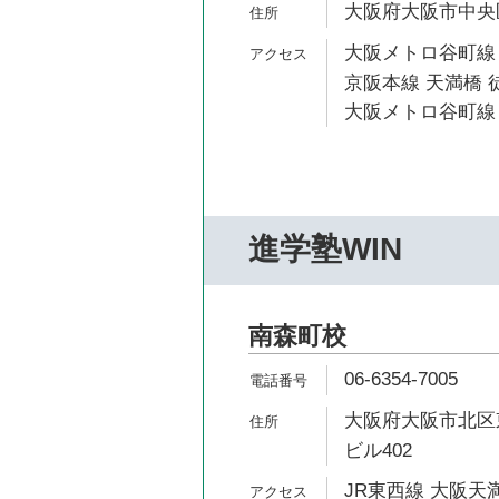
大阪府大阪市中央区内
大阪メトロ谷町線 
京阪本線 天満橋 徒
大阪メトロ谷町線 
進学塾WIN
南森町校
06-6354-7005
大阪府大阪市北区東
ビル402
JR東西線 大阪天満