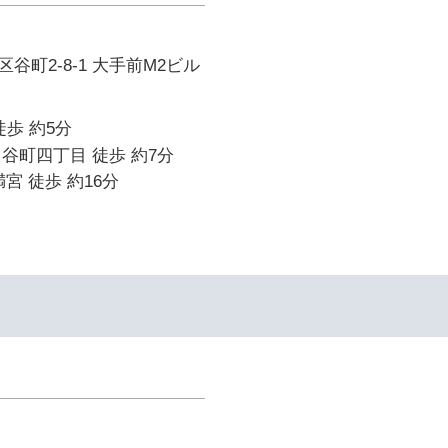
谷町2-8-1 大手前M2ビル
徒歩 約5分
谷町四丁目 徒歩 約7分
宮 徒歩 約16分