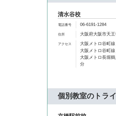
清水谷校
06-6191-1284
大阪府大阪市天王寺
大阪メトロ谷町線 
大阪メトロ谷町線 
大阪メトロ長堀鶴見
分
個別教室のトラ