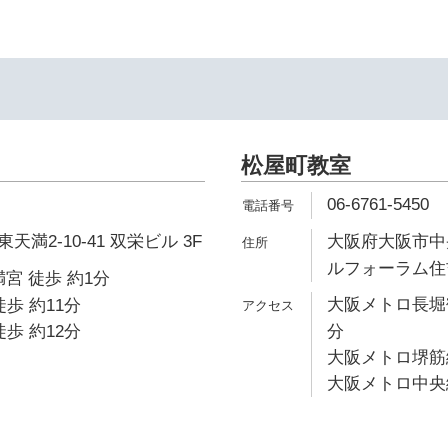
松屋町教室
06-6761-5450
満2-10-41 双栄ビル 3F
大阪府大阪市中央
ルフォーラム住
宮 徒歩 約1分
大阪メトロ長堀鶴
歩 約11分
歩 約12分
分
大阪メトロ堺筋線
大阪メトロ中央線