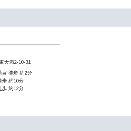
満2-10-31
宮 徒歩 約2分
歩 約10分
歩 約12分