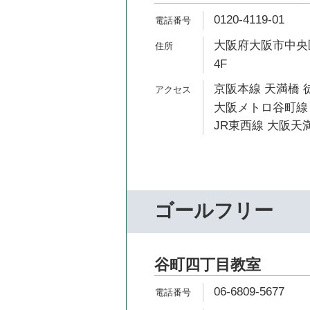
0120-4119-01
大阪府大阪市中央区
4F
京阪本線 天満橋 
大阪メトロ谷町線 
JR東西線 大阪天満
ゴールフリー
谷町四丁目教室
06-6809-5677