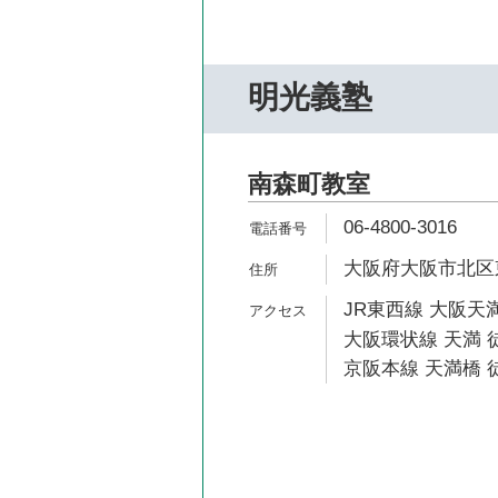
明光義塾
南森町教室
06-4800-3016
大阪府大阪市北区東天
JR東西線 大阪天満
大阪環状線 天満 徒
京阪本線 天満橋 徒