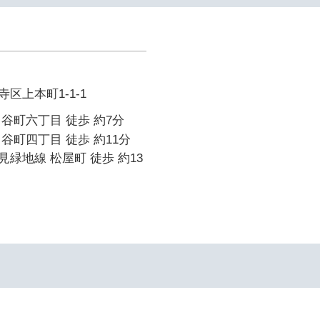
区上本町1-1-1
谷町六丁目 徒歩 約7分
谷町四丁目 徒歩 約11分
緑地線 松屋町 徒歩 約13
イ