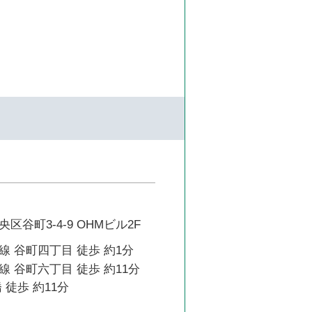
区谷町3-4-9 OHMビル2F
 谷町四丁目 徒歩 約1分
 谷町六丁目 徒歩 約11分
 徒歩 約11分