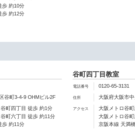
歩 約10分
歩 約12分
谷町四丁目教室
0120-65-3131
町3-4-9 OHMビル2F
大阪府大阪市中央
谷町四丁目 徒歩 約1分
大阪メトロ谷町線
谷町六丁目 徒歩 約11分
大阪メトロ谷町線
歩 約11分
京阪本線 天満橋