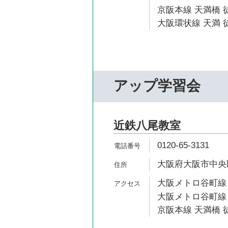
京阪本線 天満橋 徒
大阪環状線 天満 徒
アップ学習会
近鉄八尾教室
0120-65-3131
大阪府大阪市中央区谷
大阪メトロ谷町線 
大阪メトロ谷町線 
京阪本線 天満橋 徒