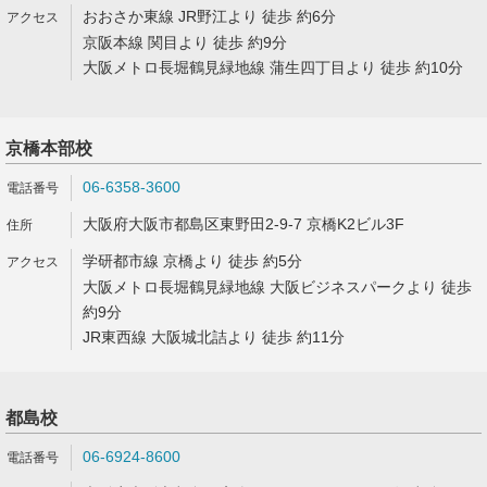
おおさか東線 JR野江より 徒歩 約6分
京阪本線 関目より 徒歩 約9分
大阪メトロ長堀鶴見緑地線 蒲生四丁目より 徒歩 約10分
京橋本部校
06-6358-3600
大阪府大阪市都島区東野田2-9-7 京橋K2ビル3F
学研都市線 京橋より 徒歩 約5分
大阪メトロ長堀鶴見緑地線 大阪ビジネスパークより 徒歩
約9分
JR東西線 大阪城北詰より 徒歩 約11分
都島校
06-6924-8600