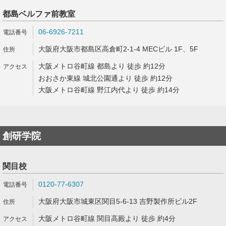
都島ベルファ前教室
06-6926-7211
大阪府大阪市都島区高倉町2-1-4 MECビル 1F、5F
大阪メトロ谷町線 都島より 徒歩 約12分
おおさか東線 城北公園通より 徒歩 約12分
大阪メトロ谷町線 野江内代より 徒歩 約14分
創研学院
関目校
0120-77-6307
大阪府大阪市城東区関目5-6-13 吉野製作所ビル2F
大阪メトロ谷町線 関目高殿より 徒歩 約4分