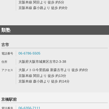
京阪本線 関目より 徒歩 約5分
京阪本線 森小路より 徒歩 約8分
類塾
古市
06-6786-5505
大阪府大阪市城東区古市2-3-38
大阪メトロ今里筋線 新森古市より 徒歩 約8分
京阪本線 関目より 徒歩 約13分
京阪本線 森小路より 徒歩 約14分
京橋駅前
06-6356-7111