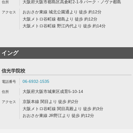
大阪府大阪市都島区高倉町2-1-9 パーク・ノヴァ都島
おおさか東線 城北公園通より 徒歩 約12分
大阪メトロ谷町線 都島より 徒歩 約12分
大阪メトロ谷町線 野江内代より 徒歩 約14分
イング
信光学院校
06-6932-1535
大阪府大阪市城東区成育5-10-14
京阪本線 関目より 徒歩 約2分
大阪メトロ谷町線 関目高殿より 徒歩 約3分
おおさか東線 JR野江より 徒歩 約12分