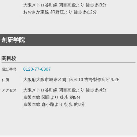
大阪メトロ谷町線 関目高殿より 徒歩 約3分
おおさか東線 JR野江より 徒歩 約12分
創研学院
関目校
0120-77-6307
大阪府大阪市城東区関目5-6-13 吉野製作所ビル2F
大阪メトロ谷町線 関目高殿より 徒歩 約4分
京阪本線 関目より 徒歩 約5分
京阪本線 森小路より 徒歩 約8分