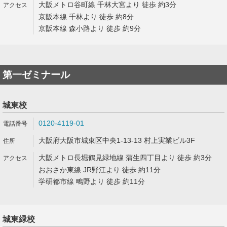
大阪メトロ谷町線 千林大宮より 徒歩 約3分
京阪本線 千林より 徒歩 約8分
京阪本線 森小路より 徒歩 約9分
第一ゼミナール
城東校
0120-4119-01
大阪府大阪市城東区中央1-13-13 村上実業ビル3F
大阪メトロ長堀鶴見緑地線 蒲生四丁目より 徒歩 約3分
おおさか東線 JR野江より 徒歩 約11分
学研都市線 鴫野より 徒歩 約11分
城東緑校