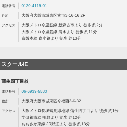
0120-4119-01
大阪府大阪市城東区古市3-16-16 2F
大阪メトロ今里筋線 新森古市より 徒歩 約2分
大阪メトロ今里筋線 清水より 徒歩 約11分
京阪本線 森小路より 徒歩 約13分
スクールIE
蒲生四丁目校
06-6939-5580
大阪府大阪市城東区今福西3-6-32
大阪メトロ長堀鶴見緑地線 蒲生四丁目より 徒歩 約1分
学研都市線 鴫野より 徒歩 約12分
おおさか東線 JR野江より 徒歩 約13分