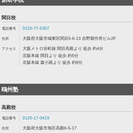
関目校
0120-77-6307
大阪府大阪市城東区関目5-6-13 吉野製作所ビル2F
大阪メトロ谷町線 関目高殿より 徒歩 約4分
京阪本線 関目より 徒歩 約5分
京阪本線 森小路より 徒歩 約8分
鴎州塾
高殿校
0120-17-0419
大阪府大阪市旭区高殿6-5-17