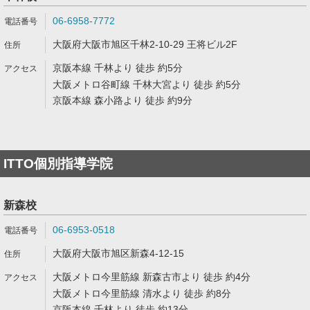
06-6958-7772
大阪府大阪市旭区千林2-10-29 王将ビル2F
京阪本線 千林より 徒歩 約5分
大阪メトロ谷町線 千林大宮より 徒歩 約5分
京阪本線 森小路より 徒歩 約9分
ITTO個別指導学院
新森校
06-6953-0518
大阪府大阪市旭区新森4-12-15
大阪メトロ今里筋線 新森古市より 徒歩 約4分
大阪メトロ今里筋線 清水より 徒歩 約8分
京阪本線 千林より 徒歩 約13分