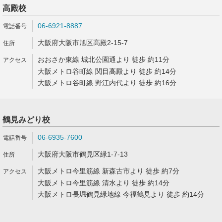
高殿校
06-6921-8887
大阪府大阪市旭区高殿2-15-7
おおさか東線 城北公園通より 徒歩 約11分
大阪メトロ谷町線 関目高殿より 徒歩 約14分
大阪メトロ谷町線 野江内代より 徒歩 約16分
鶴見みどり校
06-6935-7600
大阪府大阪市鶴見区緑1-7-13
大阪メトロ今里筋線 新森古市より 徒歩 約7分
大阪メトロ今里筋線 清水より 徒歩 約14分
大阪メトロ長堀鶴見緑地線 今福鶴見より 徒歩 約14分