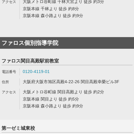
大阪メトロ谷町線 千林大宮より 徒歩 約3分
京阪本線 千林より 徒歩 約8分
京阪本線 森小路より 徒歩 約9分
ファロス個別指導学院
ファロス関目高殿駅前教室
0120-4119-01
大阪府大阪市旭区高殿4-22-26 関目高殿幸榮ビル3F
大阪メトロ谷町線 関目高殿より 徒歩 約2分
京阪本線 関目より 徒歩 約5分
京阪本線 森小路より 徒歩 約9分
第一ゼミ城東校