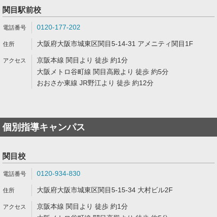
関目駅前校
0120-177-202
大阪府大阪市城東区関目5-14-31 アメニティ関目1F
京阪本線 関目より 徒歩 約1分
大阪メトロ谷町線 関目高殿より 徒歩 約5分
おおさか東線 JR野江より 徒歩 約12分
個別指導キャンパス
関目校
0120-934-830
大阪府大阪市城東区関目5-15-34 大村ビル2F
京阪本線 関目より 徒歩 約1分