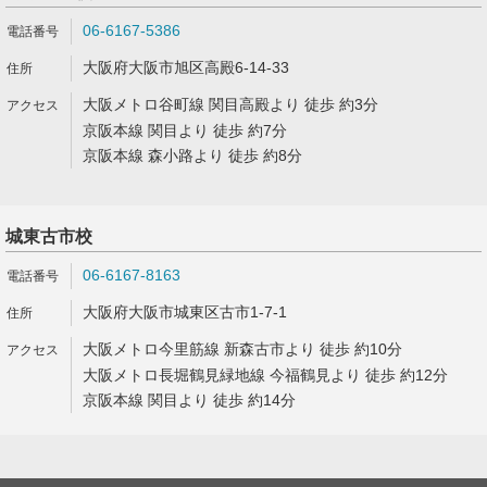
06-6167-5386
大阪府大阪市旭区高殿6-14-33
大阪メトロ谷町線 関目高殿より 徒歩 約3分
京阪本線 関目より 徒歩 約7分
京阪本線 森小路より 徒歩 約8分
城東古市校
06-6167-8163
大阪府大阪市城東区古市1-7-1
大阪メトロ今里筋線 新森古市より 徒歩 約10分
大阪メトロ長堀鶴見緑地線 今福鶴見より 徒歩 約12分
京阪本線 関目より 徒歩 約14分