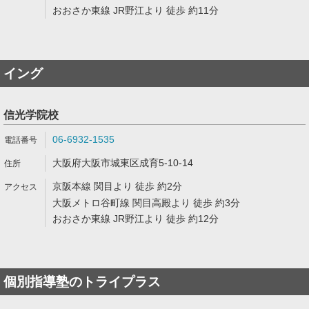
おおさか東線 JR野江より 徒歩 約11分
イング
信光学院校
06-6932-1535
大阪府大阪市城東区成育5-10-14
京阪本線 関目より 徒歩 約2分
大阪メトロ谷町線 関目高殿より 徒歩 約3分
おおさか東線 JR野江より 徒歩 約12分
個別指導塾のトライプラス