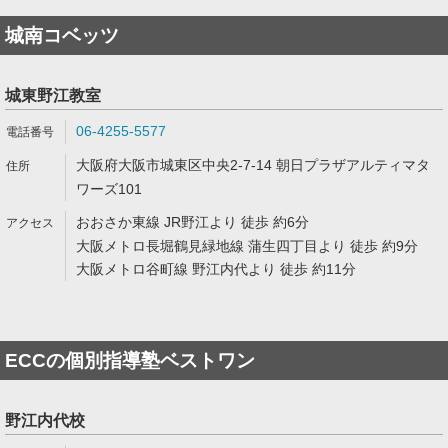
城南コベッツ
城東野江教室
06-4255-5577
大阪府大阪市城東区中央2-7-14 朝日プラザアルティマタ
ワーズ101
おおさか東線 JR野江より 徒歩 約6分
大阪メトロ長堀鶴見緑地線 蒲生四丁目より 徒歩 約9分
大阪メトロ谷町線 野江内代より 徒歩 約11分
ECCの個別指導塾ベストワン
野江内代校