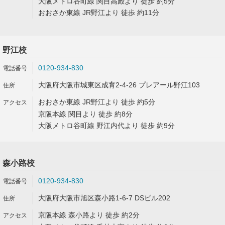
大阪メトロ谷町線 関目高殿より 徒歩 約5分
おおさか東線 JR野江より 徒歩 約11分
野江校
0120-934-830
大阪府大阪市城東区成育2-4-26 プレアール野江103
おおさか東線 JR野江より 徒歩 約5分
京阪本線 関目より 徒歩 約8分
大阪メトロ谷町線 野江内代より 徒歩 約9分
森小路校
0120-934-830
大阪府大阪市旭区森小路1-6-7 DSビル202
京阪本線 森小路より 徒歩 約2分