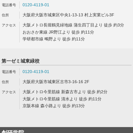
0120-4119-01
大阪府大阪市城東区中央1-13-13 村上実業ビル3F
大阪メトロ長堀鶴見緑地線 蒲生四丁目より 徒歩 約3分
おおさか東線 JR野江より 徒歩 約11分
学研都市線 鴫野より 徒歩 約11分
第一ゼミ城東緑校
0120-4119-01
大阪府大阪市城東区古市3-16-16 2F
大阪メトロ今里筋線 新森古市より 徒歩 約2分
大阪メトロ今里筋線 清水より 徒歩 約11分
京阪本線 森小路より 徒歩 約13分
創研学院