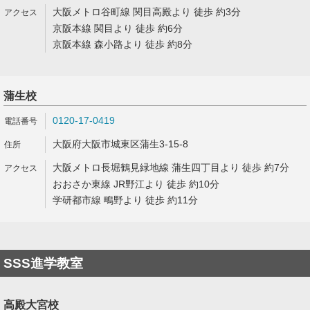
大阪メトロ谷町線 関目高殿より 徒歩 約3分
京阪本線 関目より 徒歩 約6分
京阪本線 森小路より 徒歩 約8分
蒲生校
0120-17-0419
大阪府大阪市城東区蒲生3-15-8
大阪メトロ長堀鶴見緑地線 蒲生四丁目より 徒歩 約7分
おおさか東線 JR野江より 徒歩 約10分
学研都市線 鴫野より 徒歩 約11分
SSS進学教室
高殿大宮校