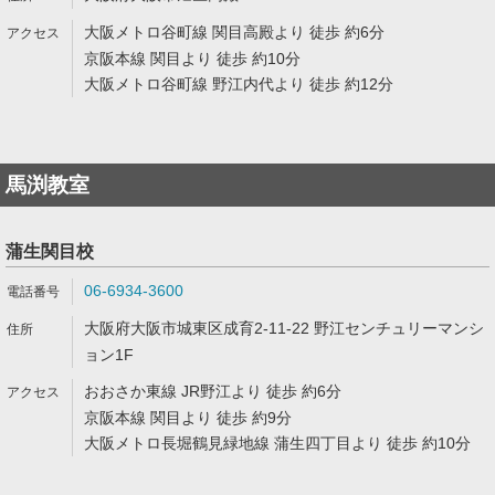
大阪メトロ谷町線 関目高殿より 徒歩 約6分
京阪本線 関目より 徒歩 約10分
大阪メトロ谷町線 野江内代より 徒歩 約12分
馬渕教室
蒲生関目校
06-6934-3600
大阪府大阪市城東区成育2-11-22 野江センチュリーマンシ
ョン1F
おおさか東線 JR野江より 徒歩 約6分
京阪本線 関目より 徒歩 約9分
大阪メトロ長堀鶴見緑地線 蒲生四丁目より 徒歩 約10分