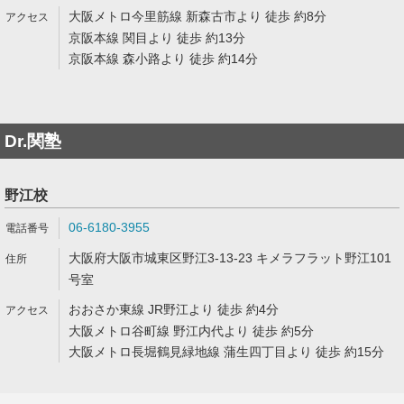
大阪メトロ今里筋線 新森古市より 徒歩 約8分
京阪本線 関目より 徒歩 約13分
京阪本線 森小路より 徒歩 約14分
Dr.関塾
野江校
06-6180-3955
大阪府大阪市城東区野江3-13-23 キメラフラット野江101
号室
おおさか東線 JR野江より 徒歩 約4分
大阪メトロ谷町線 野江内代より 徒歩 約5分
大阪メトロ長堀鶴見緑地線 蒲生四丁目より 徒歩 約15分