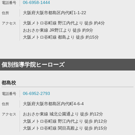
06-6958-1444
大阪府大阪市都島区内代町1-1-22
大阪メトロ谷町線 野江内代より 徒歩 約4分
おおさか東線 JR野江より 徒歩 約9分
大阪メトロ谷町線 都島より 徒歩 約15分
個別指導学院ヒーローズ
都島校
06-6952-2793
大阪府大阪市都島区内代町4-6-4
おおさか東線 城北公園通より 徒歩 約12分
大阪メトロ谷町線 野江内代より 徒歩 約12分
大阪メトロ谷町線 関目高殿より 徒歩 約15分