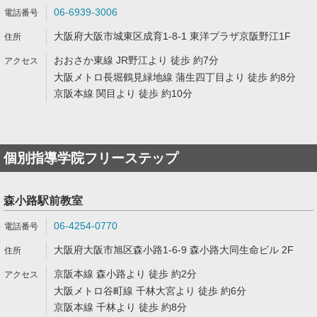
06-6939-3006
大阪府大阪市城東区成育1-8-1 東洋プラザ京阪野江1F
おおさか東線 JR野江より 徒歩 約7分
大阪メトロ長堀鶴見緑地線 蒲生四丁目より 徒歩 約8分
京阪本線 関目より 徒歩 約10分
個別指導学院フリーステップ
森小路駅前教室
06-4254-0770
大阪府大阪市旭区森小路1-6-9 森小路大同生命ビル 2F
京阪本線 森小路より 徒歩 約2分
大阪メトロ谷町線 千林大宮より 徒歩 約6分
京阪本線 千林より 徒歩 約8分