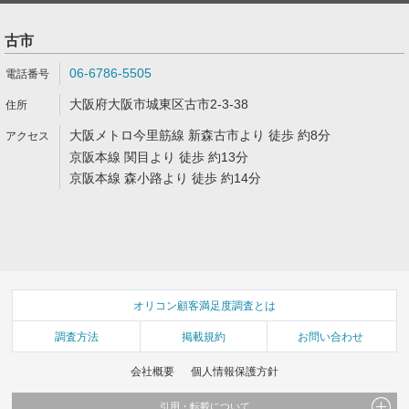
古市
06-6786-5505
大阪府大阪市城東区古市2-3-38
大阪メトロ今里筋線 新森古市より 徒歩 約8分
京阪本線 関目より 徒歩 約13分
京阪本線 森小路より 徒歩 約14分
オリコン顧客満足度調査とは
調査方法
掲載規約
お問い合わせ
会社概要
個人情報保護方針
引用・転載について