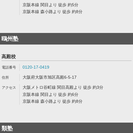
京阪本線 関目より 徒歩 約5分
京阪本線 森小路より 徒歩 約8分
鴎州塾
高殿校
0120-17-0419
大阪府大阪市旭区高殿6-5-17
大阪メトロ谷町線 関目高殿より 徒歩 約3分
京阪本線 関目より 徒歩 約6分
京阪本線 森小路より 徒歩 約8分
類塾