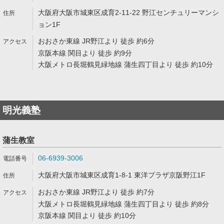
大阪府大阪市城東区成育2-11-22 野江センチュリーマンシ
ョン1F
おおさか東線 JR野江より 徒歩 約6分
京阪本線 関目より 徒歩 約9分
大阪メトロ長堀鶴見緑地線 蒲生四丁目より 徒歩 約10分
明光義塾
蒲生教室
06-6939-3006
大阪府大阪市城東区成育1-8-1 東洋プラザ京阪野江1F
おおさか東線 JR野江より 徒歩 約7分
大阪メトロ長堀鶴見緑地線 蒲生四丁目より 徒歩 約8分
京阪本線 関目より 徒歩 約10分