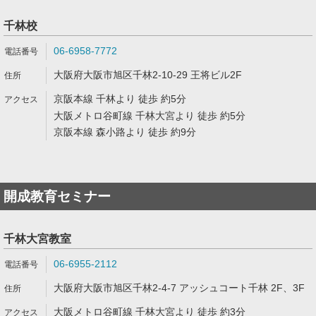
千林校
06-6958-7772
大阪府大阪市旭区千林2-10-29 王将ビル2F
京阪本線 千林より 徒歩 約5分
大阪メトロ谷町線 千林大宮より 徒歩 約5分
京阪本線 森小路より 徒歩 約9分
開成教育セミナー
千林大宮教室
06-6955-2112
大阪府大阪市旭区千林2-4-7 アッシュコート千林 2F、3F
大阪メトロ谷町線 千林大宮より 徒歩 約3分