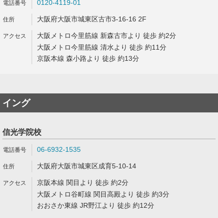
0120-4119-01
大阪府大阪市城東区古市3-16-16 2F
大阪メトロ今里筋線 新森古市より 徒歩 約2分
大阪メトロ今里筋線 清水より 徒歩 約11分
京阪本線 森小路より 徒歩 約13分
イング
信光学院校
06-6932-1535
大阪府大阪市城東区成育5-10-14
京阪本線 関目より 徒歩 約2分
大阪メトロ谷町線 関目高殿より 徒歩 約3分
おおさか東線 JR野江より 徒歩 約12分