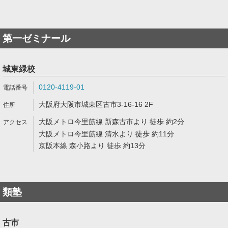
第一ゼミナール
城東緑校
0120-4119-01
大阪府大阪市城東区古市3-16-16 2F
大阪メトロ今里筋線 新森古市より 徒歩 約2分
大阪メトロ今里筋線 清水より 徒歩 約11分
京阪本線 森小路より 徒歩 約13分
類塾
古市