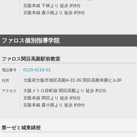
京阪本線 千林より 徒歩 約8分
京阪本線 森小路より 徒歩 約9分
ファロス個別指導学院
ファロス関目高殿駅前教室
0120-4119-01
大阪府大阪市旭区高殿4-22-26 関目高殿幸榮ビル3F
大阪メトロ谷町線 関目高殿より 徒歩 約2分
京阪本線 関目より 徒歩 約5分
京阪本線 森小路より 徒歩 約9分
第一ゼミ城東緑校