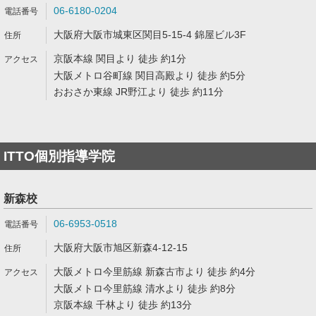
06-6180-0204
大阪府大阪市城東区関目5-15-4 錦屋ビル3F
京阪本線 関目より 徒歩 約1分
大阪メトロ谷町線 関目高殿より 徒歩 約5分
おおさか東線 JR野江より 徒歩 約11分
ITTO個別指導学院
新森校
06-6953-0518
大阪府大阪市旭区新森4-12-15
大阪メトロ今里筋線 新森古市より 徒歩 約4分
大阪メトロ今里筋線 清水より 徒歩 約8分
京阪本線 千林より 徒歩 約13分