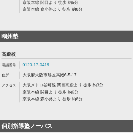
京阪本線 関目より 徒歩 約5分
京阪本線 森小路より 徒歩 約8分
鴎州塾
高殿校
0120-17-0419
大阪府大阪市旭区高殿6-5-17
大阪メトロ谷町線 関目高殿より 徒歩 約3分
京阪本線 関目より 徒歩 約6分
京阪本線 森小路より 徒歩 約8分
個別指導塾ノーバス