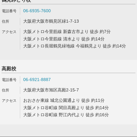
06-6935-7600
大阪府大阪市鶴見区緑1-7-13
大阪メトロ今里筋線 新森古市より 徒歩 約7分
大阪メトロ今里筋線 清水より 徒歩 約14分
大阪メトロ長堀鶴見緑地線 今福鶴見より 徒歩 約14分
高殿校
06-6921-8887
大阪府大阪市旭区高殿2-15-7
おおさか東線 城北公園通より 徒歩 約11分
大阪メトロ谷町線 関目高殿より 徒歩 約14分
大阪メトロ谷町線 野江内代より 徒歩 約16分