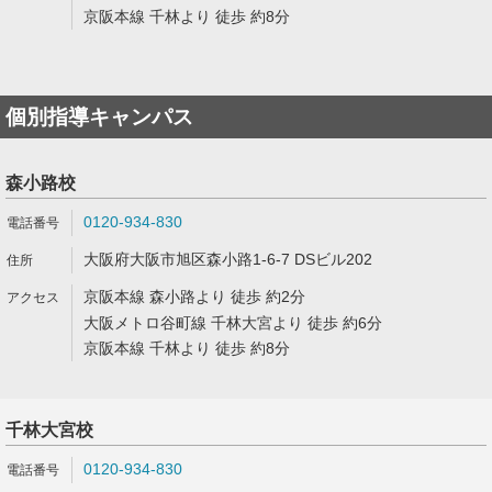
京阪本線 千林より 徒歩 約8分
個別指導キャンパス
森小路校
0120-934-830
大阪府大阪市旭区森小路1-6-7 DSビル202
京阪本線 森小路より 徒歩 約2分
大阪メトロ谷町線 千林大宮より 徒歩 約6分
京阪本線 千林より 徒歩 約8分
千林大宮校
0120-934-830