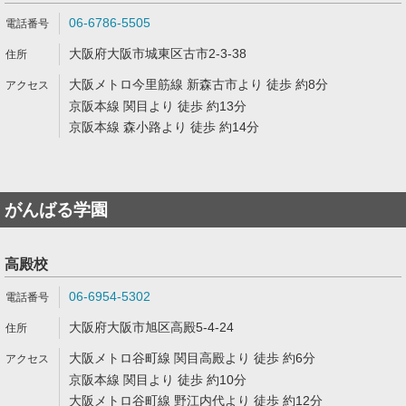
06-6786-5505
大阪府大阪市城東区古市2-3-38
大阪メトロ今里筋線 新森古市より 徒歩 約8分
京阪本線 関目より 徒歩 約13分
京阪本線 森小路より 徒歩 約14分
がんばる学園
高殿校
06-6954-5302
大阪府大阪市旭区高殿5-4-24
大阪メトロ谷町線 関目高殿より 徒歩 約6分
京阪本線 関目より 徒歩 約10分
大阪メトロ谷町線 野江内代より 徒歩 約12分