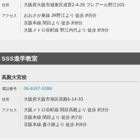
大阪府大阪市城東区成育2-4-26 プレアール野江103
おおさか東線 JR野江より 徒歩 約5分
京阪本線 関目より 徒歩 約8分
大阪メトロ谷町線 野江内代より 徒歩 約9分
SSS進学教室
高殿大宮校
06-6167-5386
大阪府大阪市旭区高殿6-14-33
大阪メトロ谷町線 関目高殿より 徒歩 約3分
京阪本線 関目より 徒歩 約7分
京阪本線 森小路より 徒歩 約8分