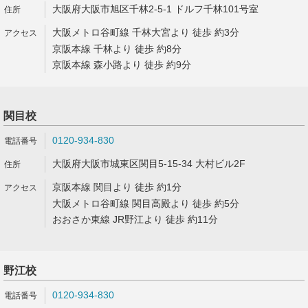
大阪府大阪市旭区千林2-5-1 ドルフ千林101号室
大阪メトロ谷町線 千林大宮より 徒歩 約3分
京阪本線 千林より 徒歩 約8分
京阪本線 森小路より 徒歩 約9分
関目校
0120-934-830
大阪府大阪市城東区関目5-15-34 大村ビル2F
京阪本線 関目より 徒歩 約1分
大阪メトロ谷町線 関目高殿より 徒歩 約5分
おおさか東線 JR野江より 徒歩 約11分
野江校
0120-934-830