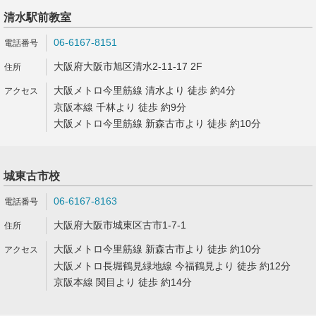
清水駅前教室
06-6167-8151
大阪府大阪市旭区清水2-11-17 2F
大阪メトロ今里筋線 清水より 徒歩 約4分
京阪本線 千林より 徒歩 約9分
大阪メトロ今里筋線 新森古市より 徒歩 約10分
城東古市校
06-6167-8163
大阪府大阪市城東区古市1-7-1
大阪メトロ今里筋線 新森古市より 徒歩 約10分
大阪メトロ長堀鶴見緑地線 今福鶴見より 徒歩 約12分
京阪本線 関目より 徒歩 約14分