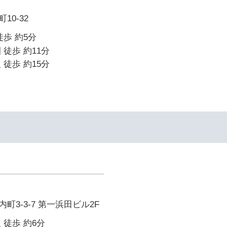
10-32
徒歩 約5分
 徒歩 約11分
 徒歩 約15分
町3-3-7 第一浜田ビル2F
 徒歩 約6分