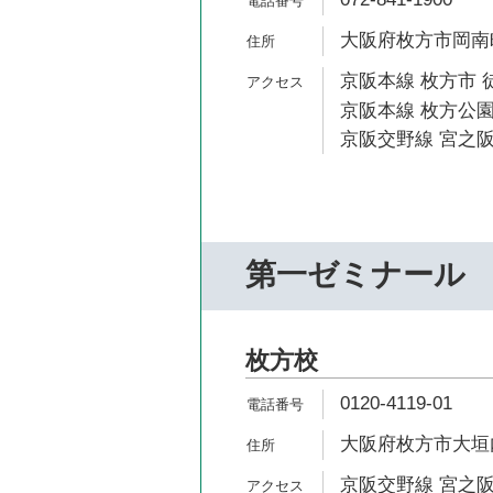
大阪府枚方市岡南町
京阪本線 枚方市 
京阪本線 枚方公園
京阪交野線 宮之阪
第一ゼミナール
枚方校
0120-4119-01
大阪府枚方市大垣内
京阪交野線 宮之阪